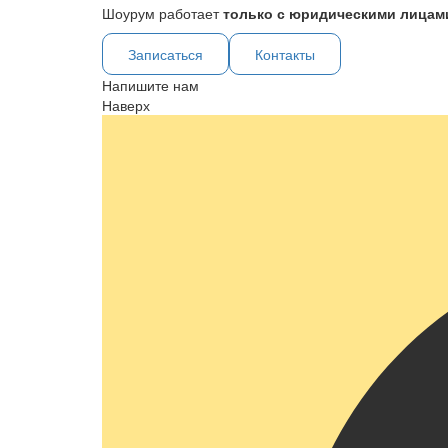
Шоурум работает
только с юридическими лицами
Записаться
Контакты
Напишите нам
Наверх