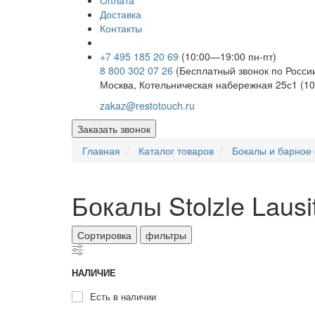
Оплата
Доставка
Контакты
+7 495 185 20 69
(10:00—19:00 пн-пт)
8 800 302 07 26
(Бесплатный звонок по Росси
Москва, Котельническая набережная 25с1 (10
zakaz@restotouch.ru
Заказать звонок
Главная
Каталог товаров
Бокалы и барное 
Бокалы Stolzle Lausi
Сортировка
фильтры
НАЛИЧИЕ
Есть в наличии