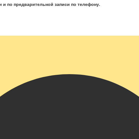
 и по предварительной записи по телефону.