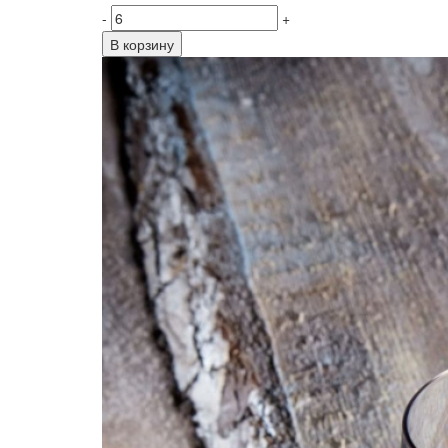
-
+
В корзину