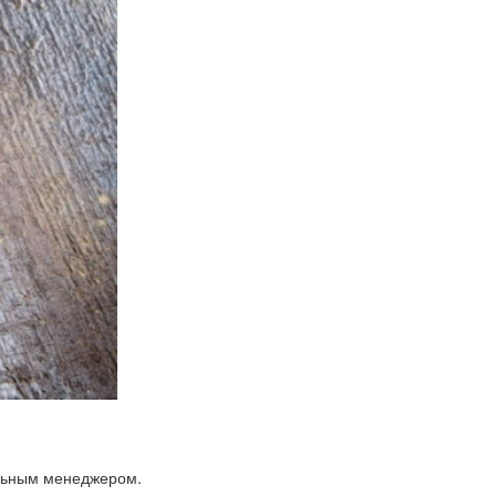
альным менеджером.