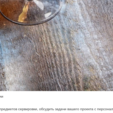
ии
предметов сервировки, обсудить задачи вашего проекта с персон