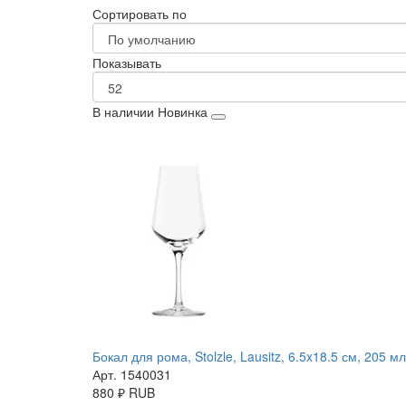
Сортировать по
Показывать
В наличии
Новинка
Бокал для рома, Stolzle, Lausitz, 6.5x18.5 см, 205 мл
Арт. 1540031
880
₽
RUB