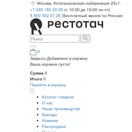
Москва, Котельническая набережная 25с1.
+7 495 185 20 69
(с 10:00 до 19:00 пн-пт)
8 800 302 07 26
(Бесплатный звонок по России)
0
Закрыть
Добавлено в корзину
Ваша корзина пуста!
Сумма
0
Итого
0
Перейти в корзину
Каталог товаров
О нас
Наше производство
Бренды
Новинки
Распродажа