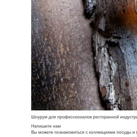
Шоурум для профессионалов ресторанной индустр
Напишите нам
Вы можете познакомиться с коллекциями посуды и 