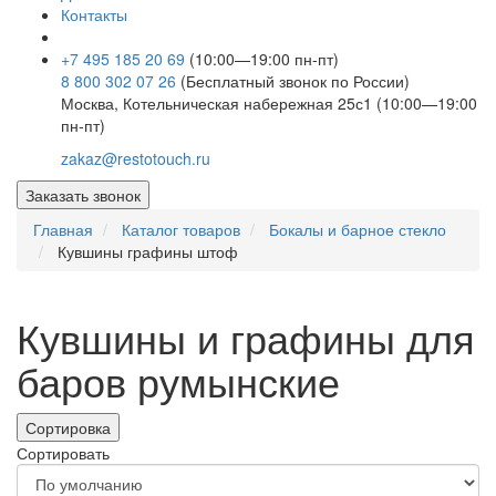
Контакты
+7 495 185 20 69
(10:00—19:00 пн-пт)
8 800 302 07 26
(Бесплатный звонок по России)
Москва, Котельническая набережная 25с1 (10:00—19:00
пн-пт)
zakaz@restotouch.ru
Заказать звонок
Главная
Каталог товаров
Бокалы и барное стекло
Кувшины графины штоф
Кувшины и графины для
баров румынские
Сортировка
Сортировать