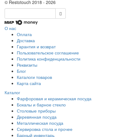
© Restotouch 2018 - 2026
О нас
Оплата
Доставка
Гарантия и возврат
Пользовательское соглашение
Политика конфиденциальности
Реквизиты
Блог
Каталоги товаров
Карта сайта
Каталог
Фарфоровая и керамическая посуда
Бокалы и барное стекло
Столовые приборы
Деревянная посуда
Металлическая посуда
Сервировка стола и прочее
Барный инвентарь