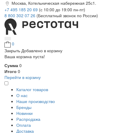
Москва, Котельническая набережная 25с1.
+7 495 185 20 69
(с 10:00 до 19:00 пн-пт)
8 800 302 07 26
(Бесплатный звонок по России)
0
Закрыть
Добавлено в корзину
Ваша корзина пуста!
Сумма
0
Итого
0
Перейти в корзину
Каталог товаров
О нас
Наше производство
Бренды
Новинки
Распродажа
Оплата
Доставка