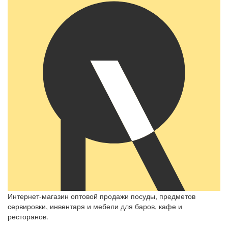
Интернет-магазин оптовой продажи посуды, предметов
сервировки, инвентаря и мебели для баров, кафе и
ресторанов.