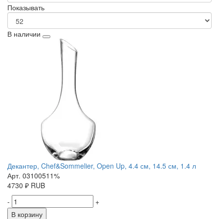
Показывать
В наличии
Декантер, Chef&Sommelier, Open Up, 4.4 см, 14.5 см, 1.4 л
Арт. 03100511%
4730
₽
RUB
-
+
В корзину