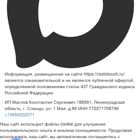
Информация, размещенная на сайте https://restotouch.ru/
является ознакомительной и не является публичной офертой,
определяемой положениями статьи 437 Гражданского кодекса
Российской Федерации.
ИП Маслов Константин Сергеевич 188561, Ленинградская
область, г. Сланцы, ул. 1 Мая, д.86 ИНН 772271708796
+74950232571
Наш сайт использует файлы cookie для улучшения
пользовательского опыта и анализа посещаемости. Продолжая
использовать наш сайт, вы автоматически соглашаетесь с