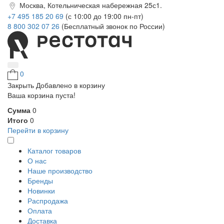
Москва, Котельническая набережная 25с1.
+7 495 185 20 69
(с 10:00 до 19:00 пн-пт)
8 800 302 07 26
(Бесплатный звонок по России)
0
Закрыть
Добавлено в корзину
Ваша корзина пуста!
Сумма
0
Итого
0
Перейти в корзину
Каталог товаров
О нас
Наше производство
Бренды
Новинки
Распродажа
Оплата
Доставка