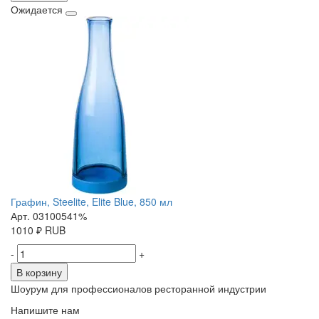
Ожидается
Графин, Steelite, Elite Blue, 850 мл
Арт. 03100541%
1010
₽
RUB
-
+
В корзину
Шоурум для профессионалов ресторанной индустрии
Напишите нам