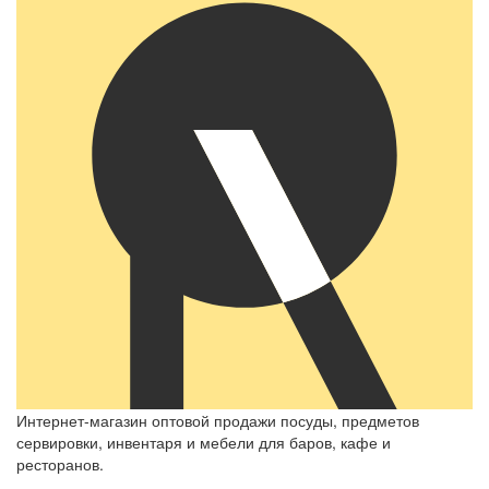
Интернет-магазин оптовой продажи посуды, предметов
сервировки, инвентаря и мебели для баров, кафе и
ресторанов.