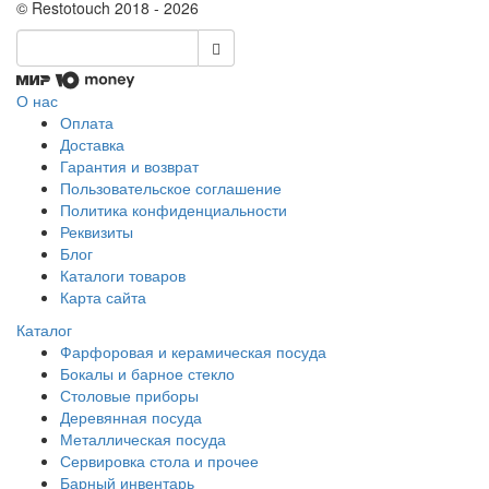
© Restotouch 2018 - 2026
О нас
Оплата
Доставка
Гарантия и возврат
Пользовательское соглашение
Политика конфиденциальности
Реквизиты
Блог
Каталоги товаров
Карта сайта
Каталог
Фарфоровая и керамическая посуда
Бокалы и барное стекло
Столовые приборы
Деревянная посуда
Металлическая посуда
Сервировка стола и прочее
Барный инвентарь