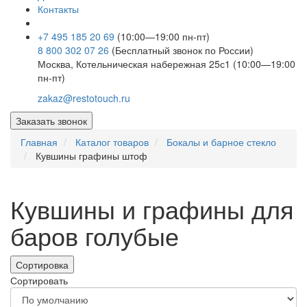
Контакты
+7 495 185 20 69
(10:00—19:00 пн-пт)
8 800 302 07 26
(Бесплатный звонок по России)
Москва, Котельническая набережная 25с1 (10:00—19:00
пн-пт)
zakaz@restotouch.ru
Заказать звонок
Главная
Каталог товаров
Бокалы и барное стекло
Кувшины графины штоф
Кувшины и графины для
баров голубые
Сортировка
Сортировать