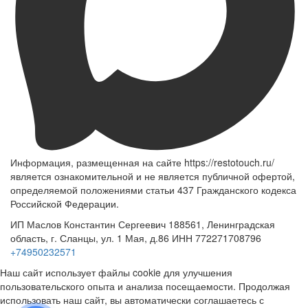
Информация, размещенная на сайте https://restotouch.ru/
является ознакомительной и не является публичной офертой,
определяемой положениями статьи 437 Гражданского кодекса
Российской Федерации.
ИП Маслов Константин Сергеевич 188561, Ленинградская
область, г. Сланцы, ул. 1 Мая, д.86 ИНН 772271708796
+74950232571
Наш сайт использует файлы cookie для улучшения
пользовательского опыта и анализа посещаемости. Продолжая
использовать наш сайт, вы автоматически соглашаетесь с