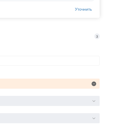
Уточнить
3