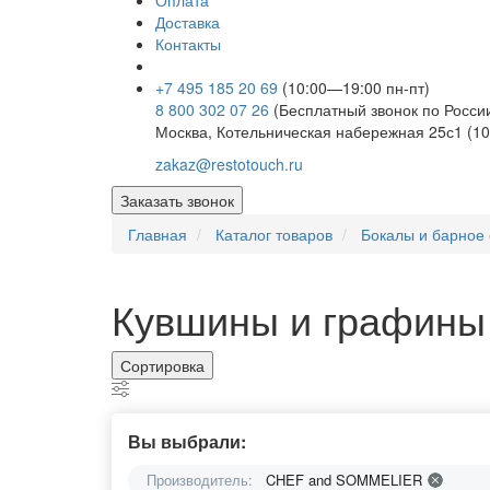
Оплата
Доставка
Контакты
+7 495 185 20 69
(10:00—19:00 пн-пт)
8 800 302 07 26
(Бесплатный звонок по Росси
Москва, Котельническая набережная 25с1 (10
zakaz@restotouch.ru
Заказать звонок
Главная
Каталог товаров
Бокалы и барное 
Кувшины и графины 
Сортировка
Вы выбрали:
Производитель:
CHEF and SOMMELIER