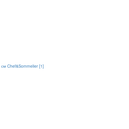
2 см Chef&Sommelier [1]