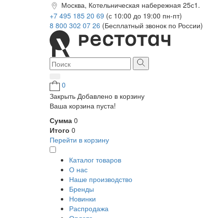
Москва, Котельническая набережная 25с1.
+7 495 185 20 69
(с 10:00 до 19:00 пн-пт)
8 800 302 07 26
(Бесплатный звонок по России)
0
Закрыть
Добавлено в корзину
Ваша корзина пуста!
Сумма
0
Итого
0
Перейти в корзину
Каталог товаров
О нас
Наше производство
Бренды
Новинки
Распродажа