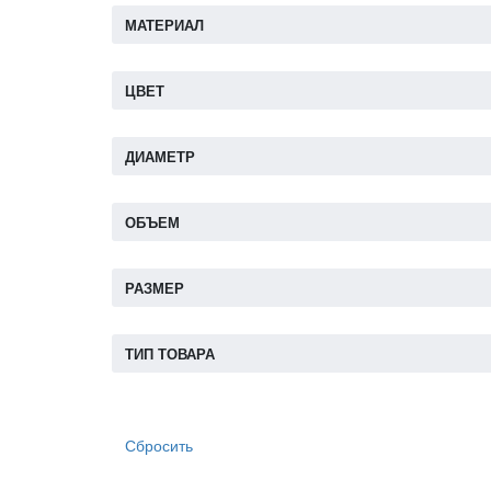
МАТЕРИАЛ
ЦВЕТ
ДИАМЕТР
ОБЪЕМ
РАЗМЕР
ТИП ТОВАРА
Сбросить