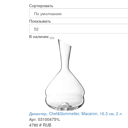
Сортировать
Показывать
В наличии
Декантер, Chef&Sommelier, Macaron, 16.3 см, 2 л
Арт. 03100475%
4780
₽
RUB