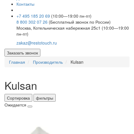
Контакты
+7 495 185 20 69
(10:00—19:00 пн-пт)
8 800 302 07 26
(Бесплатный звонок по России)
Москва, Котельническая набережная 25с1 (10:00—19:00
пн-пт)
zakaz@restotouch.ru
Заказать звонок
Главная
Производитель
Kulsan
Kulsan
Сортировка
фильтры
Ожидается