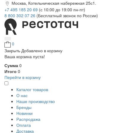
Москва, Котельническая набережная 25с1.
+7 495 185 20 69
(с 10:00 до 19:00 пн-пт)
8 800 302 07 26
(Бесплатный звонок по России)
0
Закрыть
Добавлено в корзину
Ваша корзина пуста!
Сумма
0
Итого
0
Перейти в корзину
Каталог товаров
О нас
Наше производство
Бренды
Новинки
Распродажа
Оплата
Доставка