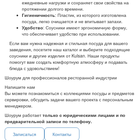
ежедневные нагрузки и сохраняет свои свойства на
протяжении долгого времени.
Гигиеничность
: Пластик, из которого изготовлена
посуда, легко очищается и не впитывает запахи.
Удобство
: Соусники имеют эргономичную форму,
что обеспечивает удобство при использовании.
Если вам нужна надежная и стильная посуда для вашего
заведения, посетите наш каталог и выберите подходящие
соусники и другие изделия от Kulsan. Наши продукты
помогут вам создать комфортную атмосферу и подавать
блюда с удовольствием!
Шоурум для профессионалов ресторанной индустрии
Напишите нам
Вы можете познакомиться с коллекциями посуды и предметов
сервировки, обсудить задачи вашего проекта с персональным
менеджером.
Шоурум работает
только с юридическими лицами и по
предварительной записи по телефону.
Записаться
Контакты