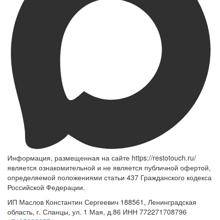
Информация, размещенная на сайте https://restotouch.ru/
является ознакомительной и не является публичной офертой,
определяемой положениями статьи 437 Гражданского кодекса
Российской Федерации.
ИП Маслов Константин Сергеевич 188561, Ленинградская
область, г. Сланцы, ул. 1 Мая, д.86 ИНН 772271708796