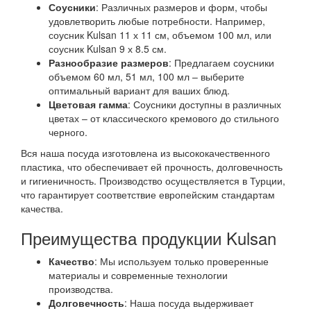
Соусники
: Различных размеров и форм, чтобы
удовлетворить любые потребности. Например,
соусник Kulsan 11 х 11 см, объемом 100 мл, или
соусник Kulsan 9 х 8.5 см.
Разнообразие размеров
: Предлагаем соусники
объемом 60 мл, 51 мл, 100 мл – выберите
оптимальный вариант для ваших блюд.
Цветовая гамма
: Соусники доступны в различных
цветах – от классического кремового до стильного
черного.
Вся наша посуда изготовлена из высококачественного
пластика, что обеспечивает ей прочность, долговечность
и гигиеничность. Производство осуществляется в Турции,
что гарантирует соответствие европейским стандартам
качества.
Преимущества продукции Kulsan
Качество
: Мы используем только проверенные
материалы и современные технологии
производства.
Долговечность
: Наша посуда выдерживает