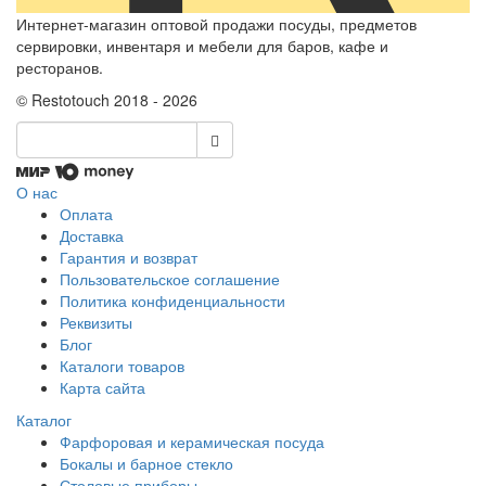
Интернет-магазин оптовой продажи посуды, предметов
сервировки, инвентаря и мебели для баров, кафе и
ресторанов.
© Restotouch 2018 - 2026
О нас
Оплата
Доставка
Гарантия и возврат
Пользовательское соглашение
Политика конфиденциальности
Реквизиты
Блог
Каталоги товаров
Карта сайта
Каталог
Фарфоровая и керамическая посуда
Бокалы и барное стекло
Столовые приборы