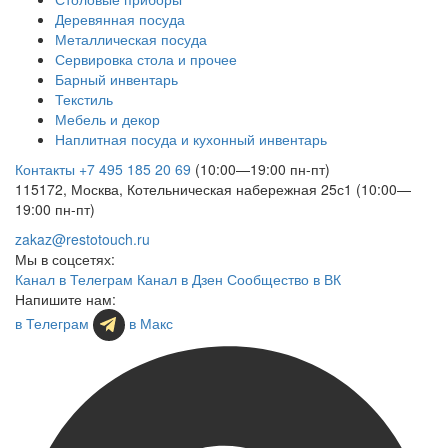
Деревянная посуда
Металлическая посуда
Сервировка стола и прочее
Барный инвентарь
Текстиль
Мебель и декор
Наплитная посуда и кухонный инвентарь
Контакты
+7 495 185 20 69
(10:00—19:00 пн-пт)
115172, Москва, Котельническая набережная 25с1 (10:00—
19:00 пн-пт)
zakaz@restotouch.ru
Мы в соцсетях:
Канал в Телеграм
Канал в Дзен
Сообщество в ВК
Напишите нам:
в Телеграм
в Макс