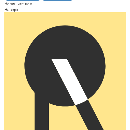
Напишите нам
Наверх