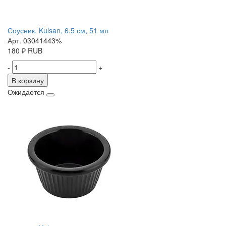
Соусник, Kulsan, 6.5 см, 51 мл
Арт. 03041443%
180
₽
RUB
-
+
В корзину
Ожидается