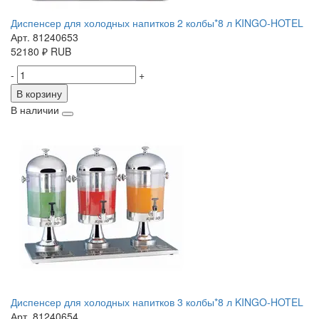
Диспенсер для холодных напитков 2 колбы*8 л KINGO-HOTEL
Арт. 81240653
52180
₽
RUB
-
+
В корзину
В наличии
Диспенсер для холодных напитков 3 колбы*8 л KINGO-HOTEL
Арт. 81240654