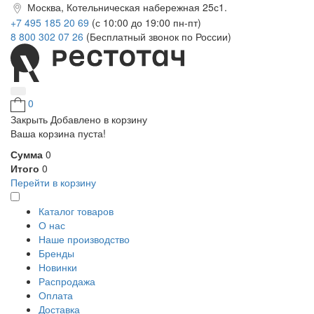
Москва, Котельническая набережная 25с1.
+7 495 185 20 69
(с 10:00 до 19:00 пн-пт)
8 800 302 07 26
(Бесплатный звонок по России)
0
Закрыть
Добавлено в корзину
Ваша корзина пуста!
Сумма
0
Итого
0
Перейти в корзину
Каталог товаров
О нас
Наше производство
Бренды
Новинки
Распродажа
Оплата
Доставка