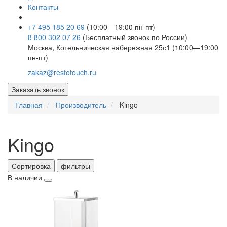
Контакты
+7 495 185 20 69
(10:00—19:00 пн-пт)
8 800 302 07 26
(Бесплатный звонок по России)
Москва, Котельническая набережная 25с1 (10:00—19:00
пн-пт)
zakaz@restotouch.ru
Заказать звонок
Главная
Производитель
Kingo
Kingo
Сортировка
фильтры
В наличии