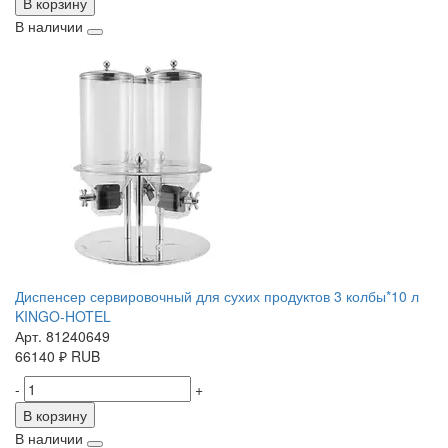
В корзину
В наличии
Диспенсер сервировочный для сухих продуктов 3 колбы*10 л
KINGO-HOTEL
Арт. 81240649
66140
₽
RUB
-
+
В корзину
В наличии