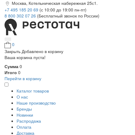
Москва, Котельническая набережная 25с1.
+7 495 185 20 69
(с 10:00 до 19:00 пн-пт)
8 800 302 07 26
(Бесплатный звонок по России)
0
Закрыть
Добавлено в корзину
Ваша корзина пуста!
Сумма
0
Итого
0
Перейти в корзину
Каталог товаров
О нас
Наше производство
Бренды
Новинки
Распродажа
Оплата
Доставка