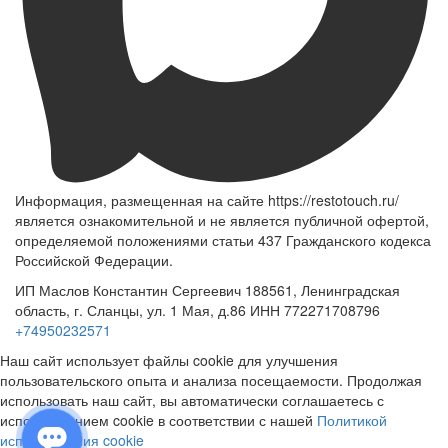
Информация, размещенная на сайте https://restotouch.ru/
является ознакомительной и не является публичной офертой,
определяемой положениями статьи 437 Гражданского кодекса
Российской Федерации.
ИП Маслов Константин Сергеевич 188561, Ленинградская
область, г. Сланцы, ул. 1 Мая, д.86 ИНН 772271708796
+74950232571
Наш сайт использует файлы cookie для улучшения
пользовательского опыта и анализа посещаемости. Продолжая
использовать наш сайт, вы автоматически соглашаетесь с
использованием cookie в соответствии с нашей
Политикой
использования cookie