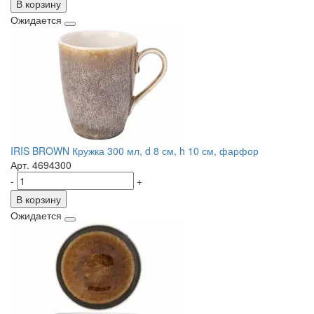
В корзину
Ожидается
IRIS BROWN Кружка 300 мл, d 8 см, h 10 см, фарфор
Арт. 4694300
-
+
В корзину
Ожидается