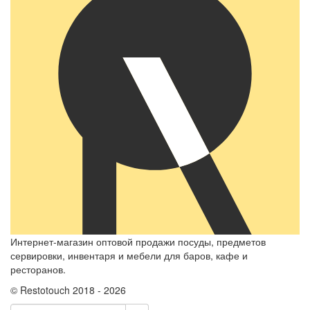
Интернет-магазин оптовой продажи посуды, предметов
сервировки, инвентаря и мебели для баров, кафе и
ресторанов.
© Restotouch 2018 - 2026