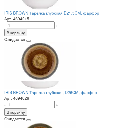
IRIS BROWN Тарелка глубокая D21,5CM, фарфор
Арт. 4694215
-
+
В корзину
Ожидается
IRIS BROWN Тарелка глубокая, D26CM, фарфор
Арт. 4694026
-
+
В корзину
Ожидается