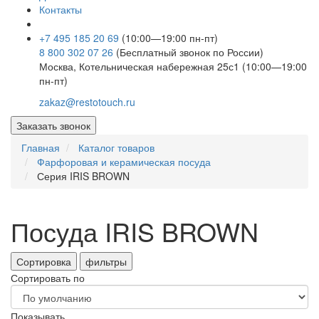
Контакты
+7 495 185 20 69
(10:00—19:00 пн-пт)
8 800 302 07 26
(Бесплатный звонок по России)
Москва, Котельническая набережная 25с1 (10:00—19:00
пн-пт)
zakaz@restotouch.ru
Заказать звонок
Главная
Каталог товаров
Фарфоровая и керамическая посуда
Серия IRIS BROWN
Посуда IRIS BROWN
Сортировка
фильтры
Сортировать по
Показывать