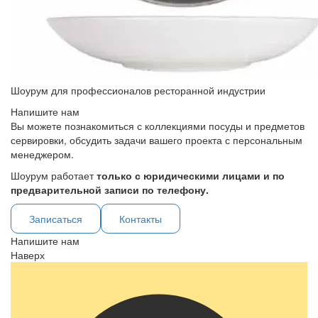
Шоурум для профессионалов ресторанной индустрии
Напишите нам
Вы можете познакомиться с коллекциями посуды и предметов
сервировки, обсудить задачи вашего проекта с персональным
менеджером.
Шоурум работает
только с юридическими лицами и по
предварительной записи по телефону.
Записаться
Контакты
Напишите нам
Наверх