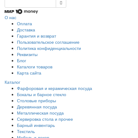
О нас
Оплата
Доставка
Гарантия и возврат
Пользовательское соглашение
Политика конфиденциальности
Реквизиты
Блог
Каталоги товаров
Карта сайта
Каталог
Фарфоровая и керамическая посуда
Бокалы и барное стекло
Столовые приборы
Деревянная посуда
Металлическая посуда
Сервировка стола и прочее
Барный инвентарь
Текстиль
Мебель и декор