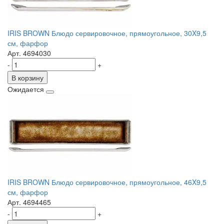
IRIS BROWN Блюдо сервировочное, прямоугольное, 30X9,5
см, фарфор
Арт. 4694030
-
+
В корзину
Ожидается
IRIS BROWN Блюдо сервировочное, прямоугольное, 46X9,5
см, фарфор
Арт. 4694465
-
+