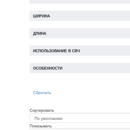
ШИРИНА
ДЛИНА
ИСПОЛЬЗОВАНИЕ В СВЧ
ОСОБЕННОСТИ
Сбросить
Сортировать
Показывать