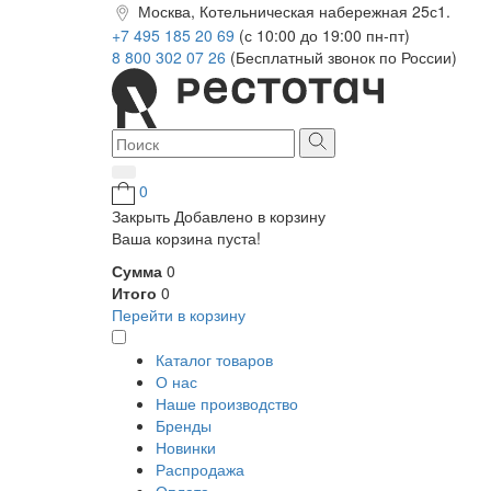
Москва, Котельническая набережная 25с1.
+7 495 185 20 69
(с 10:00 до 19:00 пн-пт)
8 800 302 07 26
(Бесплатный звонок по России)
0
Закрыть
Добавлено в корзину
Ваша корзина пуста!
Сумма
0
Итого
0
Перейти в корзину
Каталог товаров
О нас
Наше производство
Бренды
Новинки
Распродажа