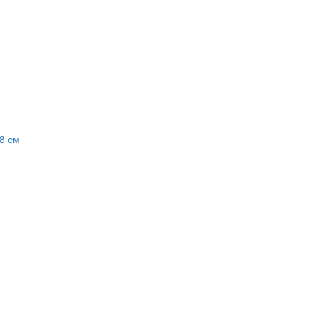
28 см