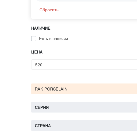
Сбросить
НАЛИЧИЕ
Есть в наличии
ЦЕНА
RAK PORCELAIN
СЕРИЯ
СТРАНА