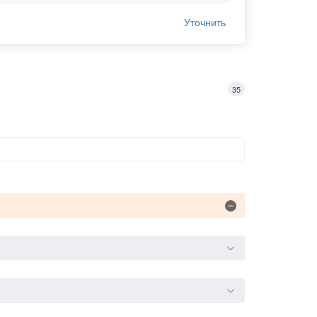
Уточнить
35