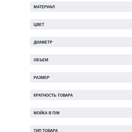
МАТЕРИАЛ
ЦВЕТ
ДИАМЕТР
ОБЪЕМ
РАЗМЕР
КРАТНОСТЬ ТОВАРА
МОЙКА В П/М
ТИП ТОВАРА