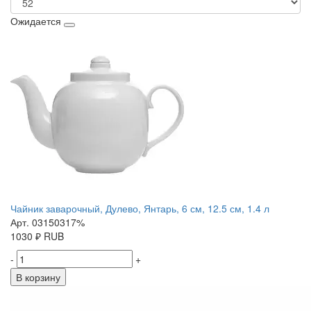
Ожидается
Чайник заварочный, Дулево, Янтарь, 6 см, 12.5 см, 1.4 л
Арт. 03150317%
1030
₽
RUB
-
+
В корзину