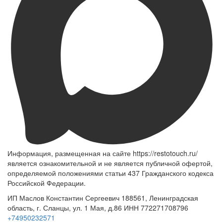
Информация, размещенная на сайте https://restotouch.ru/
является ознакомительной и не является публичной офертой,
определяемой положениями статьи 437 Гражданского кодекса
Российской Федерации.
ИП Маслов Константин Сергеевич 188561, Ленинградская
область, г. Сланцы, ул. 1 Мая, д.86 ИНН 772271708796
+74950232571