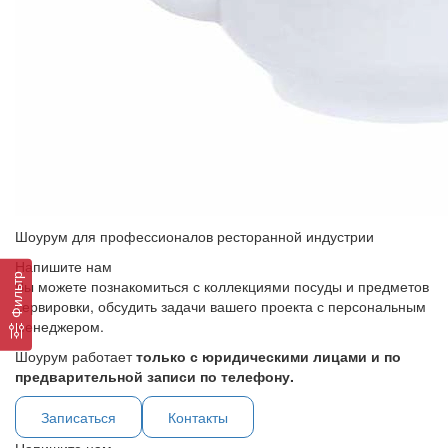
Шоурум для профессионалов ресторанной индустрии
Напишите нам
Фильтр
Вы можете познакомиться с коллекциями посуды и предметов
сервировки, обсудить задачи вашего проекта с персональным
менеджером.
Шоурум работает
только с юридическими лицами и по
предварительной записи по телефону.
Записаться
Контакты