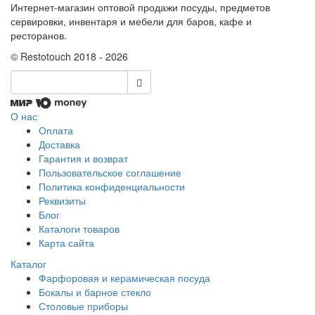
Интернет-магазин оптовой продажи посуды, предметов
сервировки, инвентаря и мебели для баров, кафе и
ресторанов.
© Restotouch 2018 - 2026
О нас
Оплата
Доставка
Гарантия и возврат
Пользовательское соглашение
Политика конфиденциальности
Реквизиты
Блог
Каталоги товаров
Карта сайта
Каталог
Фарфоровая и керамическая посуда
Бокалы и барное стекло
Столовые приборы