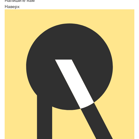
Напишите нам
Наверх