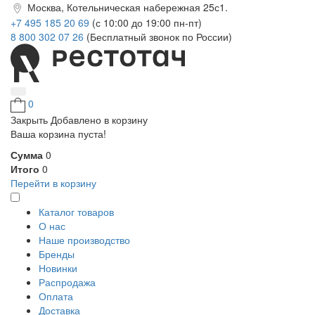
Москва, Котельническая набережная 25с1.
+7 495 185 20 69
(с 10:00 до 19:00 пн-пт)
8 800 302 07 26
(Бесплатный звонок по России)
0
Закрыть
Добавлено в корзину
Ваша корзина пуста!
Сумма
0
Итого
0
Перейти в корзину
Каталог товаров
О нас
Наше производство
Бренды
Новинки
Распродажа
Оплата
Доставка