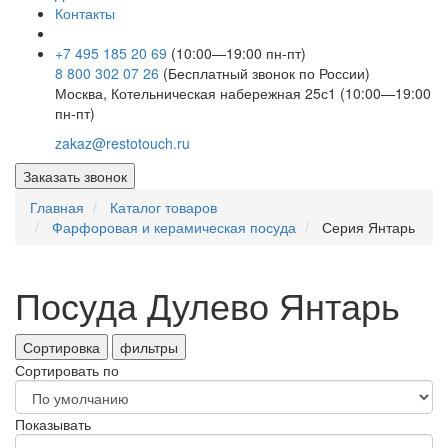
Контакты
+7 495 185 20 69
(10:00—19:00 пн-пт)
8 800 302 07 26
(Бесплатный звонок по России)
Москва, Котельническая набережная 25с1 (10:00—19:00
пн-пт)
zakaz@restotouch.ru
Заказать звонок
Главная
Каталог товаров
Фарфоровая и керамическая посуда
Серия Янтарь
Посуда Дулево Янтарь
Сортировка
фильтры
Сортировать по
Показывать