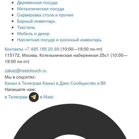
Деревянная посуда
Металлическая посуда
Сервировка стола и прочее
Барный инвентарь
Текстиль
Мебель и декор
Наплитная посуда и кухонный инвентарь
Контакты
+7 495 185 20 69
(10:00—19:00 пн-пт)
115172, Москва, Котельническая набережная 25с1 (10:00—
19:00 пн-пт)
zakaz@restotouch.ru
Мы в соцсетях:
Канал в Телеграм
Канал в Дзен
Сообщество в ВК
Напишите нам:
в Телеграм
в Макс