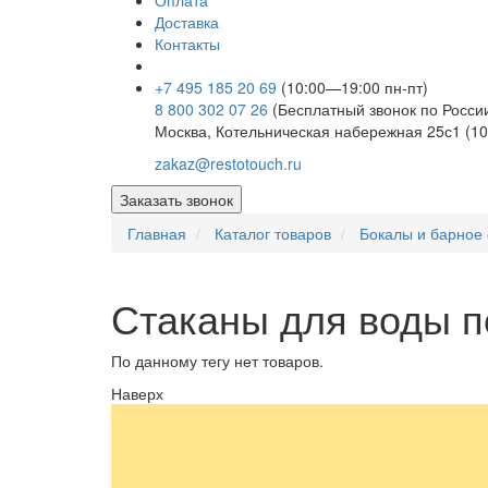
Оплата
Доставка
Контакты
+7 495 185 20 69
(10:00—19:00 пн-пт)
8 800 302 07 26
(Бесплатный звонок по Росси
Москва, Котельническая набережная 25с1 (10
zakaz@restotouch.ru
Заказать звонок
Главная
Каталог товаров
Бокалы и барное 
Стаканы для воды п
По данному тегу нет товаров.
Наверх