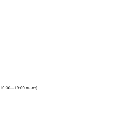
(10:00—19:00 пн-пт)