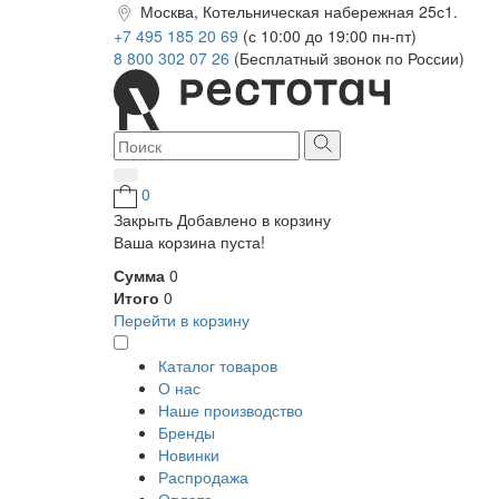
Москва, Котельническая набережная 25с1.
+7 495 185 20 69
(с 10:00 до 19:00 пн-пт)
8 800 302 07 26
(Бесплатный звонок по России)
0
Закрыть
Добавлено в корзину
Ваша корзина пуста!
Сумма
0
Итого
0
Перейти в корзину
Каталог товаров
О нас
Наше производство
Бренды
Новинки
Распродажа