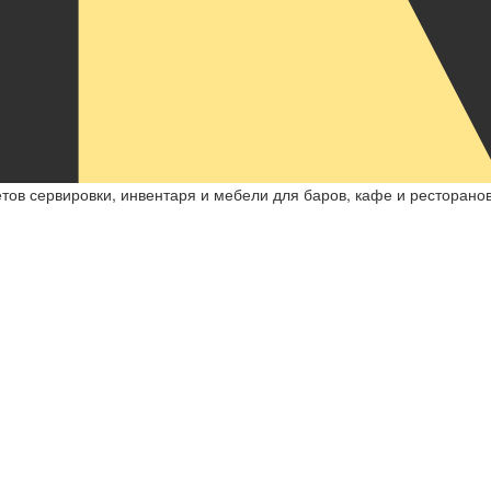
ов сервировки, инвентаря и мебели для баров, кафе и ресторанов