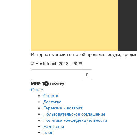
Интернет-магазин оптовой продажи посуды, предмет
© Restotouch 2018 - 2026
О нас
Оплата
Доставка
Гарантия и возврат
Пользовательское соглашение
Политика конфиденциальности
Реквизиты
Блог