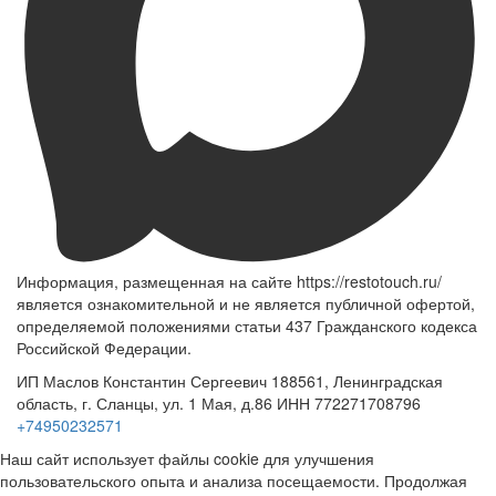
Информация, размещенная на сайте https://restotouch.ru/
является ознакомительной и не является публичной офертой,
определяемой положениями статьи 437 Гражданского кодекса
Российской Федерации.
ИП Маслов Константин Сергеевич 188561, Ленинградская
область, г. Сланцы, ул. 1 Мая, д.86 ИНН 772271708796
+74950232571
Наш сайт использует файлы cookie для улучшения
пользовательского опыта и анализа посещаемости. Продолжая