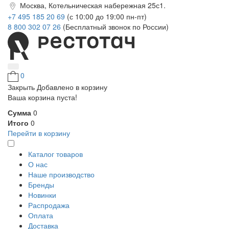
Москва, Котельническая набережная 25с1.
+7 495 185 20 69
(с 10:00 до 19:00 пн-пт)
8 800 302 07 26
(Бесплатный звонок по России)
0
Закрыть
Добавлено в корзину
Ваша корзина пуста!
Сумма
0
Итого
0
Перейти в корзину
Каталог товаров
О нас
Наше производство
Бренды
Новинки
Распродажа
Оплата
Доставка