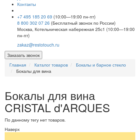
Контакты
+7 495 185 20 69
(10:00—19:00 пн-пт)
8 800 302 07 26
(Бесплатный звонок по России)
Москва, Котельническая набережная 25с1 (10:00—19:00
пн-пт)
zakaz@restotouch.ru
Заказать звонок
Главная
Каталог товаров
Бокалы и барное стекло
Бокалы для вина
Бокалы для вина
CRISTAL d'ARQUES
По данному тегу нет товаров.
Наверх