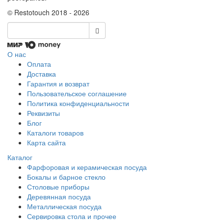
© Restotouch 2018 - 2026
О нас
Оплата
Доставка
Гарантия и возврат
Пользовательское соглашение
Политика конфиденциальности
Реквизиты
Блог
Каталоги товаров
Карта сайта
Каталог
Фарфоровая и керамическая посуда
Бокалы и барное стекло
Столовые приборы
Деревянная посуда
Металлическая посуда
Сервировка стола и прочее