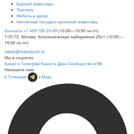
Барный инвентарь
Текстиль
Мебель и декор
Наплитная посуда и кухонный инвентарь
Контакты
+7 495 185 20 69
(10:00—19:00 пн-пт)
115172, Москва, Котельническая набережная 25с1 (10:00—
19:00 пн-пт)
zakaz@restotouch.ru
Мы в соцсетях:
Канал в Телеграм
Канал в Дзен
Сообщество в ВК
Напишите нам:
в Телеграм
в Макс