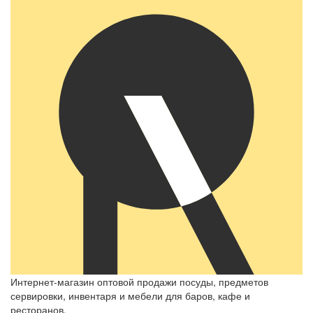
Интернет-магазин оптовой продажи посуды, предметов
сервировки, инвентаря и мебели для баров, кафе и
ресторанов.