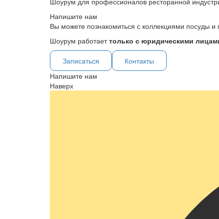
Шоурум для профессионалов ресторанной индустр
Напишите нам
Вы можете познакомиться с коллекциями посуды и 
Шоурум работает
только с юридическими лицами
Записаться
Контакты
Напишите нам
Наверх