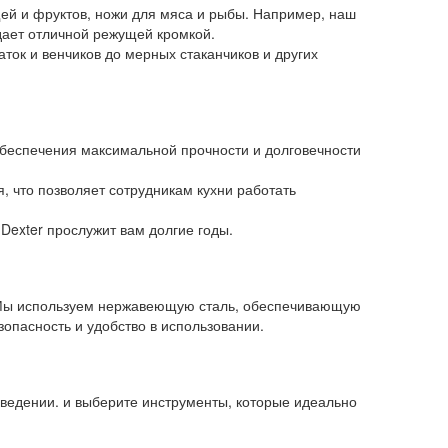
ей и фруктов, ножи для мяса и рыбы. Например, наш
дает отличной режущей кромкой.
ток и венчиков до мерных стаканчиков и других
беспечения максимальной прочности и долговечности
 что позволяет сотрудникам кухни работать
Dexter прослужит вам долгие годы.
 Мы используем нержавеющую сталь, обеспечивающую
зопасность и удобство в использовании.
ведении. и выберите инструменты, которые идеально