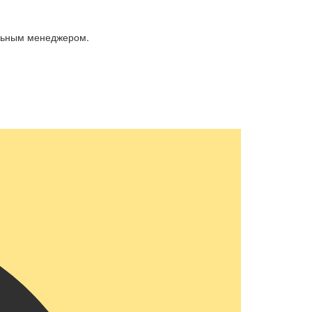
альным менеджером.