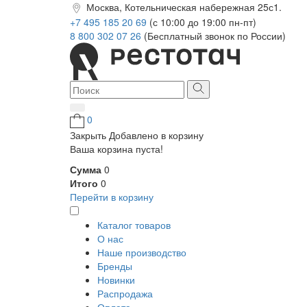
Москва, Котельническая набережная 25с1.
+7 495 185 20 69
(с 10:00 до 19:00 пн-пт)
8 800 302 07 26
(Бесплатный звонок по России)
0
Закрыть
Добавлено в корзину
Ваша корзина пуста!
Сумма
0
Итого
0
Перейти в корзину
Каталог товаров
О нас
Наше производство
Бренды
Новинки
Распродажа