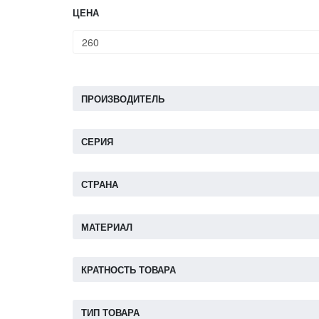
ЦЕНА
ПРОИЗВОДИТЕЛЬ
СЕРИЯ
СТРАНА
МАТЕРИАЛ
КРАТНОСТЬ ТОВАРА
ТИП ТОВАРА