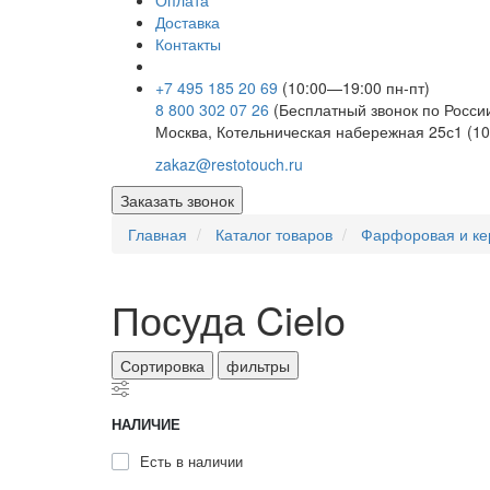
Оплата
Доставка
Контакты
+7 495 185 20 69
(10:00—19:00 пн-пт)
8 800 302 07 26
(Бесплатный звонок по Росси
Москва, Котельническая набережная 25с1 (10
zakaz@restotouch.ru
Заказать звонок
Главная
Каталог товаров
Фарфоровая и ке
Посуда Cielo
Сортировка
фильтры
НАЛИЧИЕ
Есть в наличии