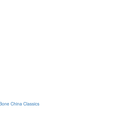
Bone China Classics