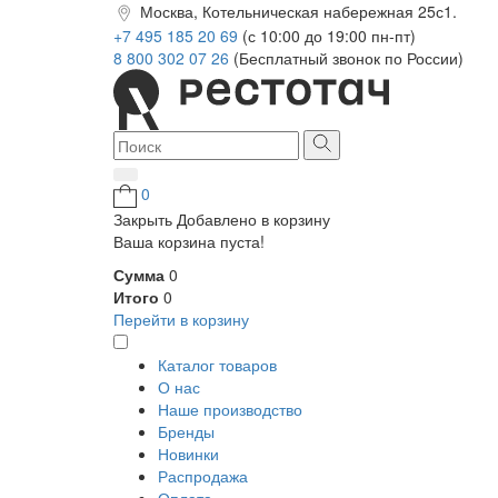
Москва, Котельническая набережная 25с1.
+7 495 185 20 69
(с 10:00 до 19:00 пн-пт)
8 800 302 07 26
(Бесплатный звонок по России)
0
Закрыть
Добавлено в корзину
Ваша корзина пуста!
Сумма
0
Итого
0
Перейти в корзину
Каталог товаров
О нас
Наше производство
Бренды
Новинки
Распродажа