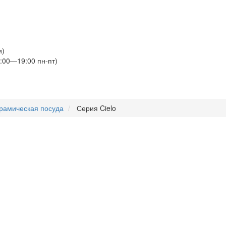
и)
:00—19:00 пн-пт)
рамическая посуда
Серия Cielo