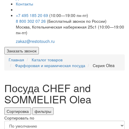
Контакты
+7 495 185 20 69
(10:00—19:00 пн-пт)
8 800 302 07 26
(Бесплатный звонок по России)
Москва, Котельническая набережная 25с1 (10:00—19:00
пн-пт)
zakaz@restotouch.ru
Заказать звонок
Главная
Каталог товаров
Фарфоровая и керамическая посуда
Серия Olea
Посуда CHEF and
SOMMELIER Olea
Сортировка
фильтры
Сортировать по