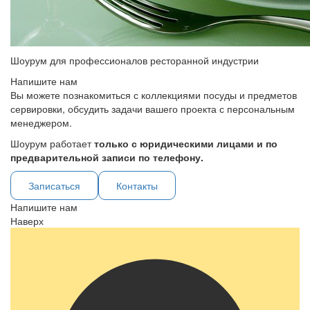
Шоурум для профессионалов ресторанной индустрии
Напишите нам
Вы можете познакомиться с коллекциями посуды и предметов
сервировки, обсудить задачи вашего проекта с персональным
менеджером.
Шоурум работает
только с юридическими лицами и по
предварительной записи по телефону.
Записаться
Контакты
Напишите нам
Наверх