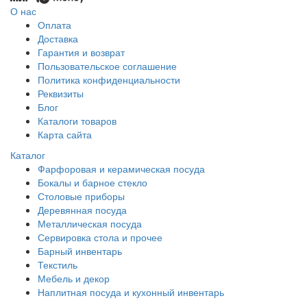
О нас
Оплата
Доставка
Гарантия и возврат
Пользовательское соглашение
Политика конфиденциальности
Реквизиты
Блог
Каталоги товаров
Карта сайта
Каталог
Фарфоровая и керамическая посуда
Бокалы и барное стекло
Столовые приборы
Деревянная посуда
Металлическая посуда
Сервировка стола и прочее
Барный инвентарь
Текстиль
Мебель и декор
Наплитная посуда и кухонный инвентарь