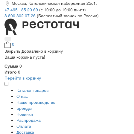
Москва, Котельническая набережная 25с1.
+7 495 185 20 69
(с 10:00 до 19:00 пн-пт)
8 800 302 07 26
(Бесплатный звонок по России)
0
Закрыть
Добавлено в корзину
Ваша корзина пуста!
Сумма
0
Итого
0
Перейти в корзину
Каталог товаров
О нас
Наше производство
Бренды
Новинки
Распродажа
Оплата
Доставка