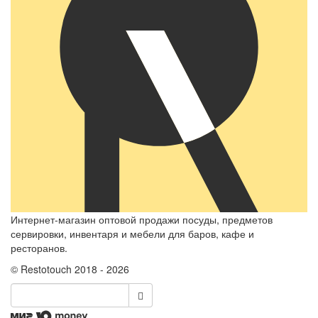
Интернет-магазин оптовой продажи посуды, предметов
сервировки, инвентаря и мебели для баров, кафе и
ресторанов.
© Restotouch 2018 - 2026