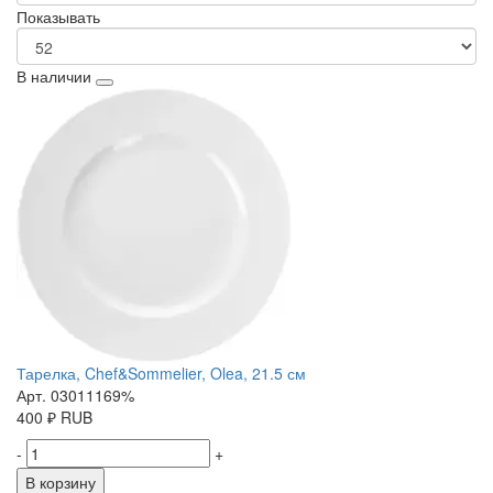
Показывать
В наличии
Тарелка, Chef&Sommelier, Olea, 21.5 см
Арт. 03011169%
400
₽
RUB
-
+
В корзину