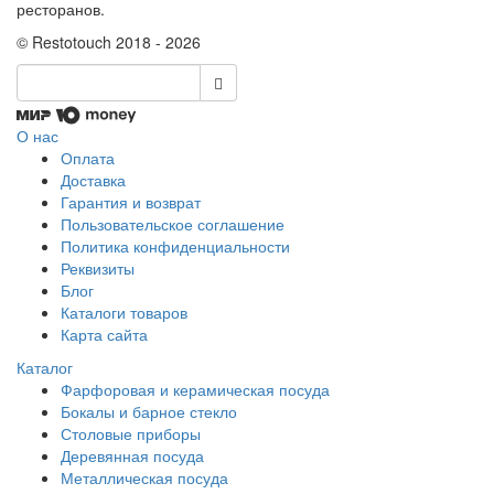
ресторанов.
© Restotouch 2018 - 2026
О нас
Оплата
Доставка
Гарантия и возврат
Пользовательское соглашение
Политика конфиденциальности
Реквизиты
Блог
Каталоги товаров
Карта сайта
Каталог
Фарфоровая и керамическая посуда
Бокалы и барное стекло
Столовые приборы
Деревянная посуда
Металлическая посуда