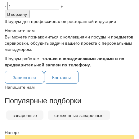
-
+
В корзину
Шоурум для профессионалов ресторанной индустрии
Напишите нам
Вы можете познакомиться с коллекциями посуды и предметов
сервировки, обсудить задачи вашего проекта с персональным
менеджером.
Шоурум работает
только с юридическими лицами и по
предварительной записи по телефону.
Записаться
Контакты
Напишите нам
Популярные подборки
заварочные
стеклянные заварочные
Наверх