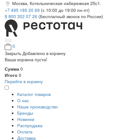
Москва, Котельническая набережная 25с1.
+7 495 185 20 69
(с 10:00 до 19:00 пн-пт)
8 800 302 07 26
(Бесплатный звонок по России)
0
Закрыть
Добавлено в корзину
Ваша корзина пуста!
Сумма
0
Итого
0
Перейти в корзину
Каталог товаров
О нас
Наше производство
Бренды
Новинки
Распродажа
Оплата
Доставка