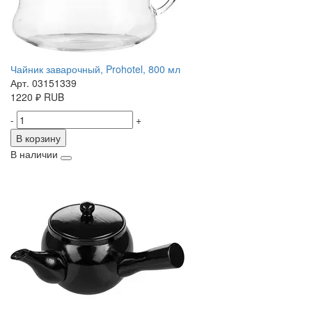
Чайник заварочный, Prohotel, 800 мл
Арт. 03151339
1220
₽
RUB
-
+
В корзину
В наличии