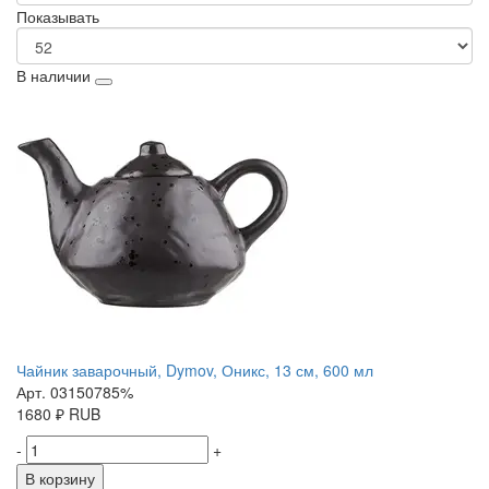
Показывать
В наличии
Чайник заварочный, Dymov, Оникс, 13 см, 600 мл
Арт. 03150785%
1680
₽
RUB
-
+
В корзину