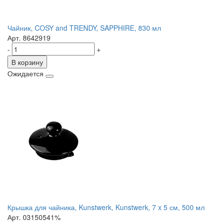
Чайник, COSY and TRENDY, SAPPHIRE, 830 мл
Арт. 8642919
-
+
В корзину
Ожидается
Крышка для чайника, Kunstwerk, Kunstwerk, 7 x 5 см, 500 мл
Арт. 03150541%