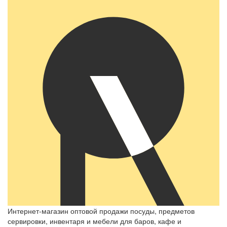
Интернет-магазин оптовой продажи посуды, предметов
сервировки, инвентаря и мебели для баров, кафе и