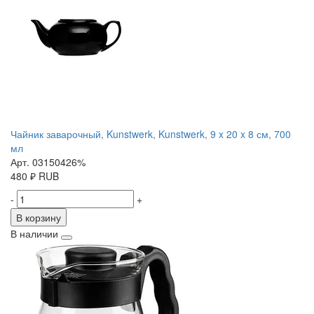
Чайник заварочный, Kunstwerk, Kunstwerk, 9 x 20 x 8 см, 700
мл
Арт. 03150426%
480
₽
RUB
-
+
В корзину
В наличии