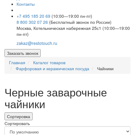
Контакты
+7 495 185 20 69
(10:00—19:00 пн-пт)
8 800 302 07 26
(Бесплатный звонок по России)
Москва, Котельническая набережная 25с1 (10:00—19:00
пн-пт)
zakaz@restotouch.ru
Заказать звонок
Главная
Каталог товаров
Фарфоровая и керамическая посуда
Чайники
Черные заварочные
чайники
Сортировка
Сортировать