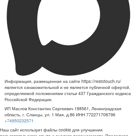
Информация, размещенная на сайте https://restotouch.ru/
является ознакомительной и не является публичной офертой,
определяемой положениями статьи 437 Гражданского кодекса
Российской Федерации.
ИП Маслов Константин Сергеевич 188561, Ленинградская
область, г. Сланцы, ул. 1 Мая, д.86 ИНН 772271708796
+74950232571
Наш сайт использует файлы cookie для улучшения
пользовательского опыта и анализа посещаемости. Продолжая