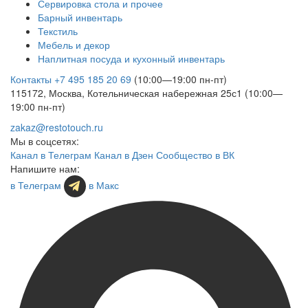
Сервировка стола и прочее
Барный инвентарь
Текстиль
Мебель и декор
Наплитная посуда и кухонный инвентарь
Контакты
+7 495 185 20 69
(10:00—19:00 пн-пт)
115172, Москва, Котельническая набережная 25с1 (10:00—
19:00 пн-пт)
zakaz@restotouch.ru
Мы в соцсетях:
Канал в Телеграм
Канал в Дзен
Сообщество в ВК
Напишите нам:
в Телеграм
в Макс