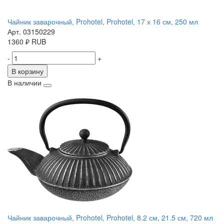
Чайник заварочный, Prohotel, Prohotel, 17 х 16 см, 250 мл
Арт. 03150229
1360
₽
RUB
-
+
В корзину
В наличии
Чайник заварочный, Prohotel, Prohotel, 8.2 см, 21.5 см, 720 мл