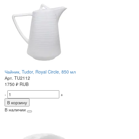
Чайник, Tudor, Royal Circle, 850 мл
Арт. TU2112
1750
₽
RUB
-
+
В корзину
В наличии