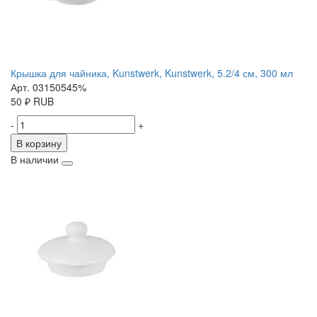
Крышка для чайника, Kunstwerk, Kunstwerk, 5.2/4 см, 300 мл
Арт. 03150545%
50
₽
RUB
-
+
В корзину
В наличии