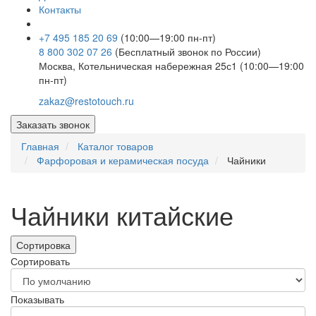
Контакты
+7 495 185 20 69
(10:00—19:00 пн-пт)
8 800 302 07 26
(Бесплатный звонок по России)
Москва, Котельническая набережная 25с1 (10:00—19:00
пн-пт)
zakaz@restotouch.ru
Заказать звонок
Главная
Каталог товаров
Фарфоровая и керамическая посуда
Чайники
Чайники китайские
Сортировка
Сортировать
Показывать