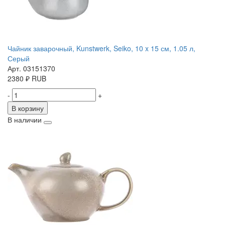
Чайник заварочный, Kunstwerk, Seiko, 10 x 15 см, 1.05 л,
Серый
Арт. 03151370
2380
₽
RUB
-
+
В корзину
В наличии