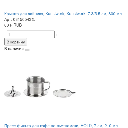
Крышка для чайника, Kunstwerk, Kunstwerk, 7.3/5.5 см, 800 мл
Арт. 03150543%
80
₽
RUB
-
+
В корзину
В наличии
Пресс-фильтр для кофе по-вьетнамски, HOLD, 7 см, 210 мл