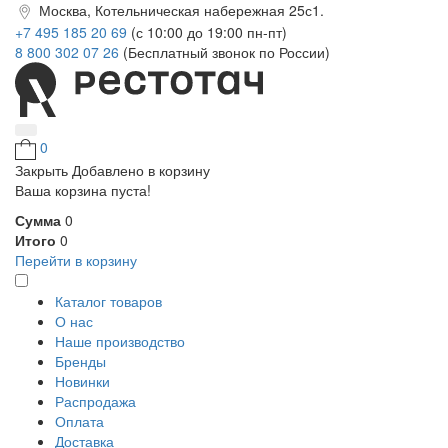
Москва, Котельническая набережная 25с1.
+7 495 185 20 69
(с 10:00 до 19:00 пн-пт)
8 800 302 07 26
(Бесплатный звонок по России)
0
Закрыть
Добавлено в корзину
Ваша корзина пуста!
Сумма
0
Итого
0
Перейти в корзину
Каталог товаров
О нас
Наше производство
Бренды
Новинки
Распродажа
Оплата
Доставка