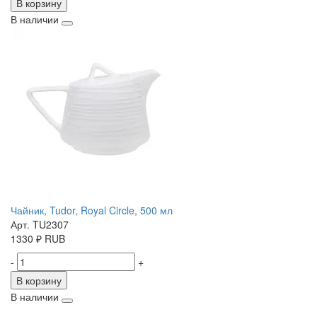
В корзину
В наличии
Чайник, Tudor, Royal Circle, 500 мл
Арт. TU2307
1330
₽
RUB
-
+
В корзину
В наличии