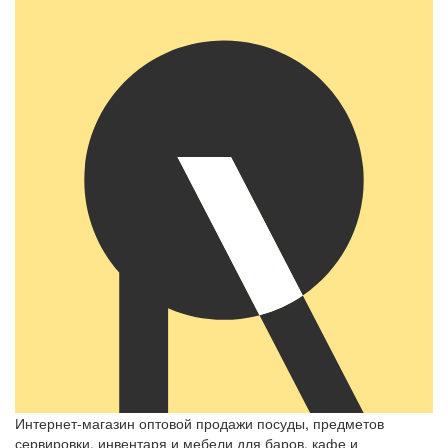
Интернет-магазин оптовой продажи посуды, предметов
сервировки, инвентаря и мебели для баров, кафе и