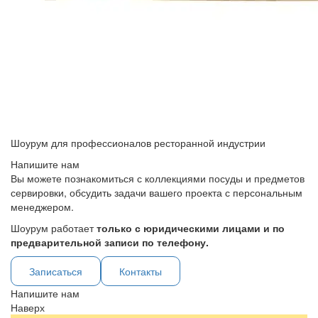
Шоурум для профессионалов ресторанной индустрии
Напишите нам
Вы можете познакомиться с коллекциями посуды и предметов
сервировки, обсудить задачи вашего проекта с персональным
менеджером.
Шоурум работает
только с юридическими лицами и по
предварительной записи по телефону.
Записаться
Контакты
Напишите нам
Наверх