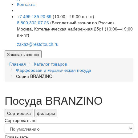
Контакты
+7 495 185 20 69
(10:00—19:00 пн-пт)
8 800 302 07 26
(Бесплатный звонок по России)
Москва, Котельническая набережная 25с1 (10:00—19:00
пн-пт)
zakaz@restotouch.ru
Заказать звонок
Главная
Каталог товаров
Фарфоровая и керамическая посуда
Серия BRANZINO
Посуда BRANZINO
Сортировка
фильтры
Сортировать по
Показывать