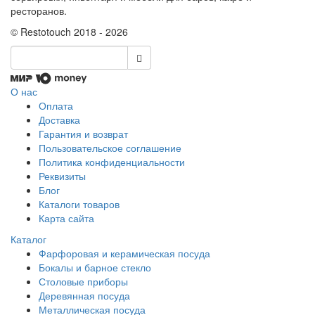
ресторанов.
© Restotouch 2018 - 2026
О нас
Оплата
Доставка
Гарантия и возврат
Пользовательское соглашение
Политика конфиденциальности
Реквизиты
Блог
Каталоги товаров
Карта сайта
Каталог
Фарфоровая и керамическая посуда
Бокалы и барное стекло
Столовые приборы
Деревянная посуда
Металлическая посуда