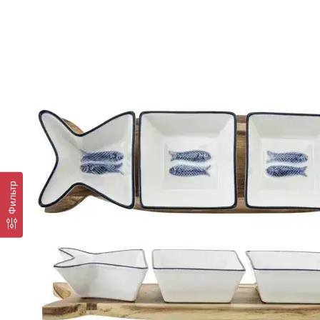
Фильтр