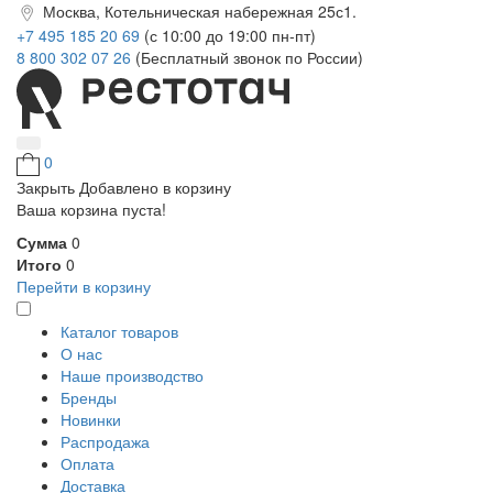
Москва, Котельническая набережная 25с1.
+7 495 185 20 69
(с 10:00 до 19:00 пн-пт)
8 800 302 07 26
(Бесплатный звонок по России)
0
Закрыть
Добавлено в корзину
Ваша корзина пуста!
Сумма
0
Итого
0
Перейти в корзину
Каталог товаров
О нас
Наше производство
Бренды
Новинки
Распродажа
Оплата
Доставка