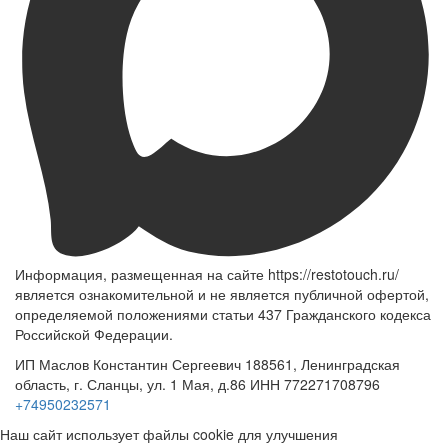
Информация, размещенная на сайте https://restotouch.ru/
является ознакомительной и не является публичной офертой,
определяемой положениями статьи 437 Гражданского кодекса
Российской Федерации.
ИП Маслов Константин Сергеевич 188561, Ленинградская
область, г. Сланцы, ул. 1 Мая, д.86 ИНН 772271708796
+74950232571
Наш сайт использует файлы cookie для улучшения