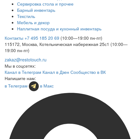
Сервировка стола и прочее
Барный инвентарь
Текстиль
Мебель и декор
Наплитная посуда и кухонный инвентарь
Контакты
+7 495 185 20 69
(10:00—19:00 пн-пт)
115172, Москва, Котельническая набережная 25с1 (10:00—
19:00 пн-пт)
zakaz@restotouch.ru
Мы в соцсетях:
Канал в Телеграм
Канал в Дзен
Сообщество в ВК
Напишите нам:
в Телеграм
в Макс