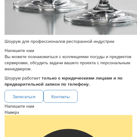
Шоурум для профессионалов ресторанной индустрии
Напишите нам
Вы можете познакомиться с коллекциями посуды и предметов
сервировки, обсудить задачи вашего проекта с персональным
менеджером.
Шоурум работает
только с юридическими лицами и по
предварительной записи по телефону.
Записаться
Контакты
Напишите нам
Наверх