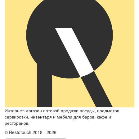
Интернет-магазин оптовой продажи посуды, предметов
сервировки, инвентаря и мебели для баров, кафе и
ресторанов.
© Restotouch 2018 - 2026