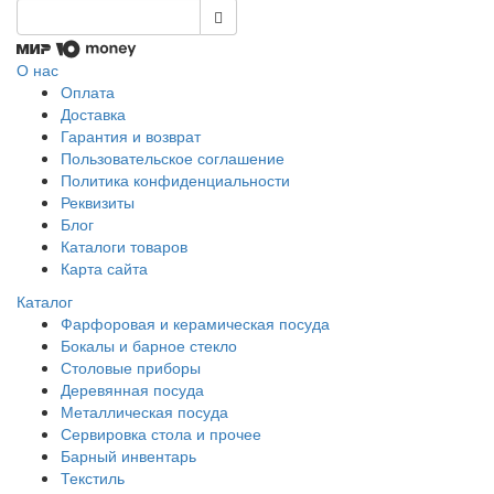
О нас
Оплата
Доставка
Гарантия и возврат
Пользовательское соглашение
Политика конфиденциальности
Реквизиты
Блог
Каталоги товаров
Карта сайта
Каталог
Фарфоровая и керамическая посуда
Бокалы и барное стекло
Столовые приборы
Деревянная посуда
Металлическая посуда
Сервировка стола и прочее
Барный инвентарь
Текстиль