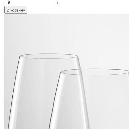
-
+
В корзину