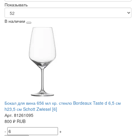
Показывать
В наличии
Бокал для вина 656 мл хр. стекло Bordeaux Taste d 6,5 см
h23,5 см Schott Zwiesel [6]
Арт. 81261095
800
₽
RUB
-
+