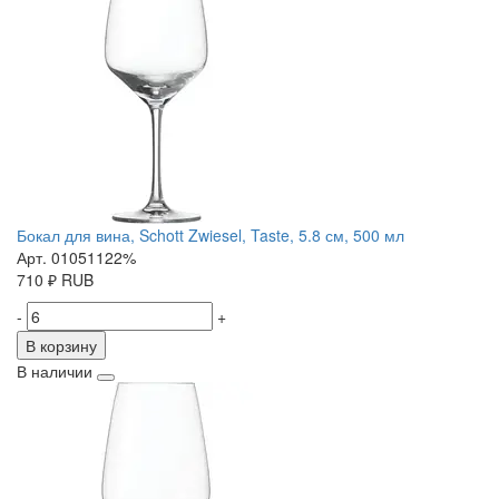
Бокал для вина, Schott Zwiesel, Taste, 5.8 см, 500 мл
Арт. 01051122%
710
₽
RUB
-
+
В корзину
В наличии