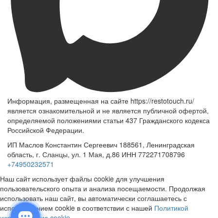
Информация, размещенная на сайте https://restotouch.ru/
является ознакомительной и не является публичной офертой,
определяемой положениями статьи 437 Гражданского кодекса
Российской Федерации.
ИП Маслов Константин Сергеевич 188561, Ленинградская
область, г. Сланцы, ул. 1 Мая, д.86 ИНН 772271708796
+74950232571
Наш сайт использует файлы cookie для улучшения
пользовательского опыта и анализа посещаемости. Продолжая
использовать наш сайт, вы автоматически соглашаетесь с
использованием cookie в соответствии с нашей
Политикой
использования cookie