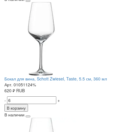
Бокал для вина, Schott Zwiesel, Taste, 5.5 см, 360 мл
Арт. 01051124%
620
₽
RUB
-
+
В корзину
В наличии