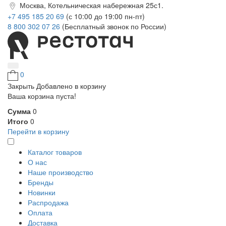
Москва, Котельническая набережная 25с1.
+7 495 185 20 69
(с 10:00 до 19:00 пн-пт)
8 800 302 07 26
(Бесплатный звонок по России)
0
Закрыть
Добавлено в корзину
Ваша корзина пуста!
Сумма
0
Итого
0
Перейти в корзину
Каталог товаров
О нас
Наше производство
Бренды
Новинки
Распродажа
Оплата
Доставка