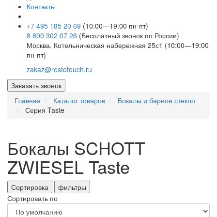
Контакты
+7 495 185 20 69
(10:00—19:00 пн-пт)
8 800 302 07 26
(Бесплатный звонок по России)
Москва, Котельническая набережная 25с1 (10:00—19:00
пн-пт)
zakaz@restotouch.ru
Заказать звонок
Главная
Каталог товаров
Бокалы и барное стекло
Серия Taste
Бокалы SCHOTT
ZWIESEL Taste
Сортировка
фильтры
Сортировать по