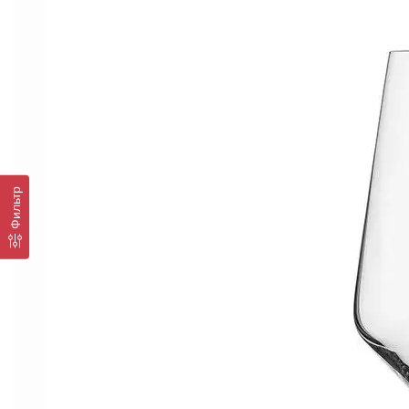
Фильтр