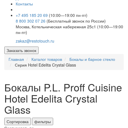
Контакты
+7 495 185 20 69
(10:00—19:00 пн-пт)
8 800 302 07 26
(Бесплатный звонок по России)
Москва, Котельническая набережная 25с1 (10:00—19:00
пн-пт)
zakaz@restotouch.ru
Заказать звонок
Главная
Каталог товаров
Бокалы и барное стекло
Серия Hotel Edelita Crystal Glass
Бокалы P.L. Proff Cuisine
Hotel Edelita Crystal
Glass
Сортировка
фильтры