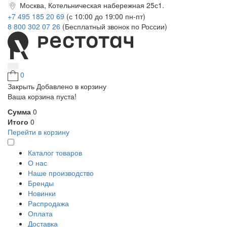
Москва, Котельническая набережная 25с1.
+7 495 185 20 69
(с 10:00 до 19:00 пн-пт)
8 800 302 07 26
(Бесплатный звонок по России)
0
Закрыть
Добавлено в корзину
Ваша корзина пуста!
Сумма
0
Итого
0
Перейти в корзину
Каталог товаров
О нас
Наше производство
Бренды
Новинки
Распродажа
Оплата
Доставка