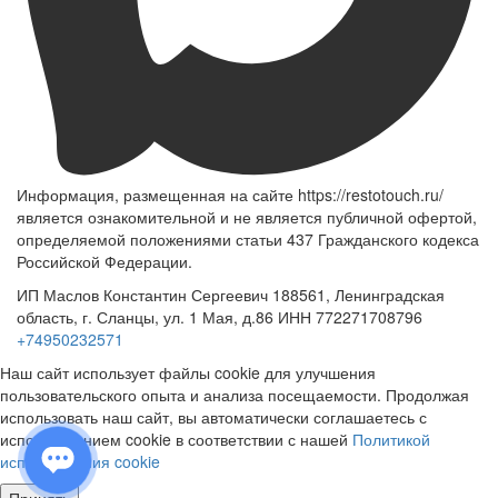
Информация, размещенная на сайте https://restotouch.ru/
является ознакомительной и не является публичной офертой,
определяемой положениями статьи 437 Гражданского кодекса
Российской Федерации.
ИП Маслов Константин Сергеевич 188561, Ленинградская
область, г. Сланцы, ул. 1 Мая, д.86 ИНН 772271708796
+74950232571
Наш сайт использует файлы cookie для улучшения
пользовательского опыта и анализа посещаемости. Продолжая
использовать наш сайт, вы автоматически соглашаетесь с
использованием cookie в соответствии с нашей
Политикой
использования cookie
Принять