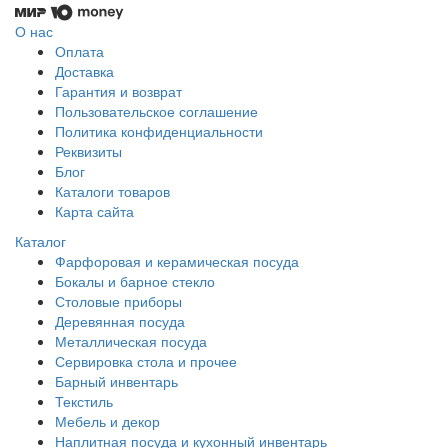
О нас
Оплата
Доставка
Гарантия и возврат
Пользовательское соглашение
Политика конфиденциальности
Реквизиты
Блог
Каталоги товаров
Карта сайта
Каталог
Фарфоровая и керамическая посуда
Бокалы и барное стекло
Столовые приборы
Деревянная посуда
Металлическая посуда
Сервировка стола и прочее
Барный инвентарь
Текстиль
Мебель и декор
Наплитная посуда и кухонный инвентарь