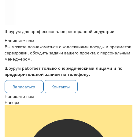
Шоурум для профессионалов ресторанной индустрии
Напишите нам
Вы можете познакомиться с коллекциями посуды и предметов
сервировки, обсудить задачи вашего проекта с персональным
менеджером.
Шоурум работает
только с юридическими лицами и по
предварительной записи по телефону.
Записаться
Контакты
Напишите нам
Наверх