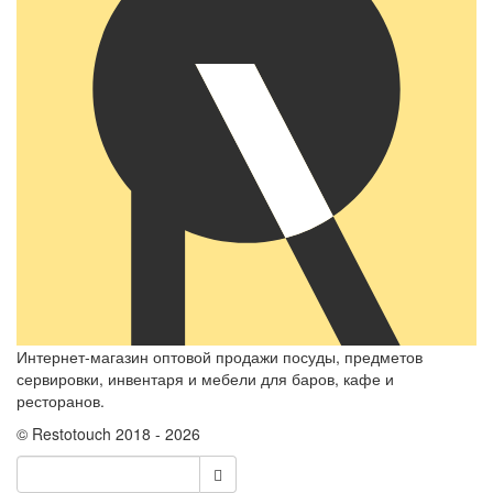
Интернет-магазин оптовой продажи посуды, предметов
сервировки, инвентаря и мебели для баров, кафе и
ресторанов.
© Restotouch 2018 - 2026