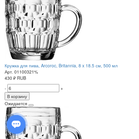
Кружка для пива, Arcoroc, Britannia, 8 x 18.5 см, 500 мл
Арт. 01100321%
430
₽
RUB
-
+
В корзину
Ожидается