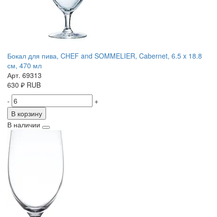
Бокал для пива, CHEF and SOMMELIER, Cabernet, 6.5 x 18.8
см, 470 мл
Арт. 69313
630
₽
RUB
-
+
В корзину
В наличии