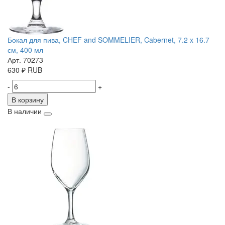
Бокал для пива, CHEF and SOMMELIER, Cabernet, 7.2 x 16.7
см, 400 мл
Арт. 70273
630
₽
RUB
-
+
В корзину
В наличии