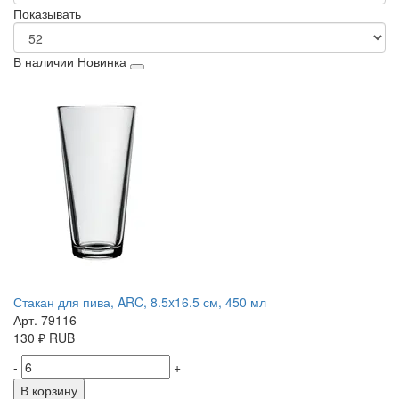
Показывать
В наличии
Новинка
Стакан для пива, ARC, 8.5x16.5 см, 450 мл
Арт. 79116
130
₽
RUB
-
+
В корзину