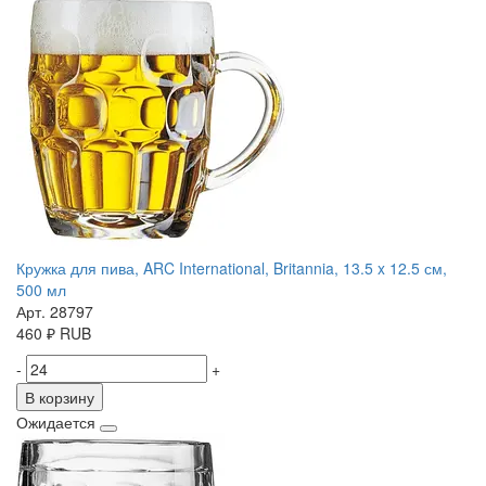
Кружка для пива, ARC International, Britannia, 13.5 x 12.5 см,
500 мл
Арт. 28797
460
₽
RUB
-
+
В корзину
Ожидается