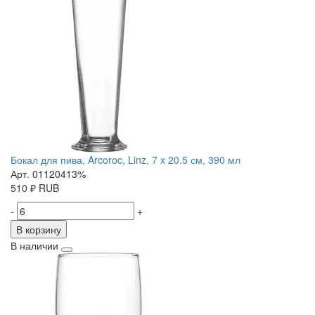
Бокал для пива, Arcoroc, Linz, 7 x 20.5 см, 390 мл
Арт. 01120413%
510
₽
RUB
-
+
В корзину
В наличии