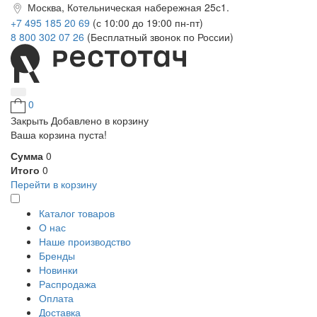
Москва, Котельническая набережная 25с1.
+7 495 185 20 69
(с 10:00 до 19:00 пн-пт)
8 800 302 07 26
(Бесплатный звонок по России)
0
Закрыть
Добавлено в корзину
Ваша корзина пуста!
Сумма
0
Итого
0
Перейти в корзину
Каталог товаров
О нас
Наше производство
Бренды
Новинки
Распродажа
Оплата
Доставка