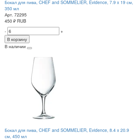
Бокал для пива, CHEF and SOMMELIER, Evidence, 7.9 x 19 см,
350 мл
Арт. 72295
450
₽
RUB
-
+
В корзину
В наличии
Бокал для пива, CHEF and SOMMELIER, Evidence, 8.4 x 20.9
см, 450 мл