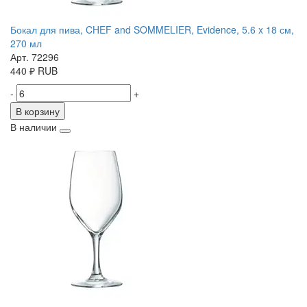
Бокал для пива, CHEF and SOMMELIER, Evidence, 5.6 x 18 см,
270 мл
Арт. 72296
440
₽
RUB
-
+
В корзину
В наличии