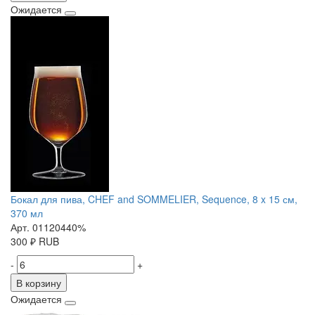
Ожидается
Бокал для пива, CHEF and SOMMELIER, Sequence, 8 x 15 см,
370 мл
Арт. 01120440%
300
₽
RUB
-
+
В корзину
Ожидается