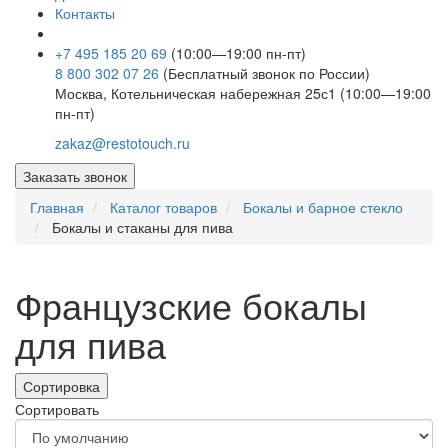
Контакты
+7 495 185 20 69
(10:00—19:00 пн-пт)
8 800 302 07 26
(Бесплатный звонок по России)
Москва, Котельническая набережная 25с1 (10:00—19:00
пн-пт)
zakaz@restotouch.ru
Заказать звонок
Главная
Каталог товаров
Бокалы и барное стекло
Бокалы и стаканы для пива
Французские бокалы
для пива
Сортировка
Сортировать