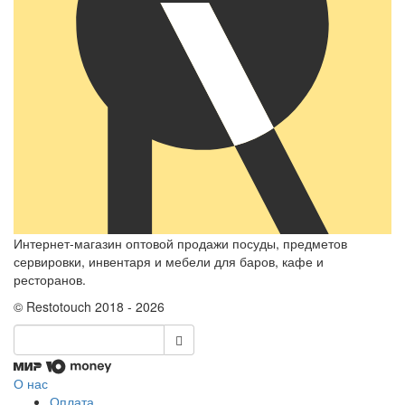
Интернет-магазин оптовой продажи посуды, предметов
сервировки, инвентаря и мебели для баров, кафе и
ресторанов.
© Restotouch 2018 - 2026
О нас
Оплата