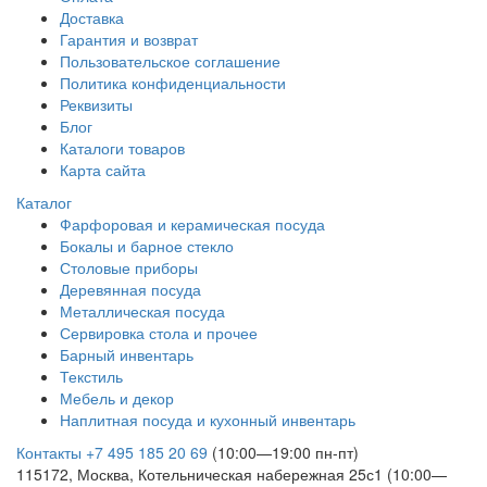
Доставка
Гарантия и возврат
Пользовательское соглашение
Политика конфиденциальности
Реквизиты
Блог
Каталоги товаров
Карта сайта
Каталог
Фарфоровая и керамическая посуда
Бокалы и барное стекло
Столовые приборы
Деревянная посуда
Металлическая посуда
Сервировка стола и прочее
Барный инвентарь
Текстиль
Мебель и декор
Наплитная посуда и кухонный инвентарь
Контакты
+7 495 185 20 69
(10:00—19:00 пн-пт)
115172, Москва, Котельническая набережная 25с1 (10:00—