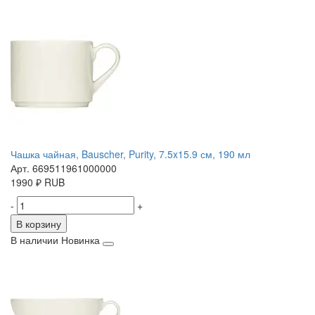
Чашка чайная, Bauscher, Purity, 7.5x15.9 см, 190 мл
Арт. 669511961000000
1990
₽
RUB
-
+
В корзину
В наличии
Новинка