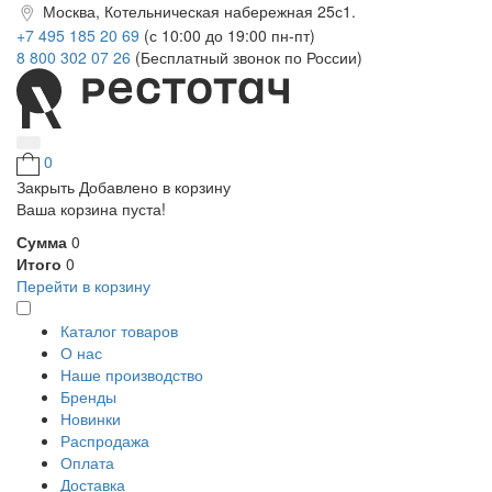
Москва, Котельническая набережная 25с1.
+7 495 185 20 69
(с 10:00 до 19:00 пн-пт)
8 800 302 07 26
(Бесплатный звонок по России)
0
Закрыть
Добавлено в корзину
Ваша корзина пуста!
Сумма
0
Итого
0
Перейти в корзину
Каталог товаров
О нас
Наше производство
Бренды
Новинки
Распродажа
Оплата
Доставка