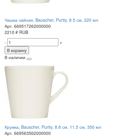
Чашка чайная, Bauscher, Purity, 8.5 см, 220 мл
Арт. 669517262000000
2210
₽
RUB
-
+
В корзину
В наличии
Кружка, Bauscher, Purity, 8.8 см, 11.5 см, 350 мл
Арт. 669563562000000