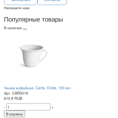
Напишите нам
Популярные товары
В наличии
Чашка кофейная, Carta, Onda, 100 мл
Арт. CAR0016
610
₽
RUB
-
+
В корзину