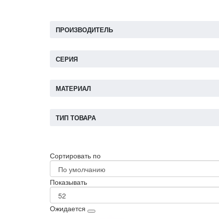
ПРОИЗВОДИТЕЛЬ
СЕРИЯ
МАТЕРИАЛ
ТИП ТОВАРА
Сортировать по
Показывать
Ожидается