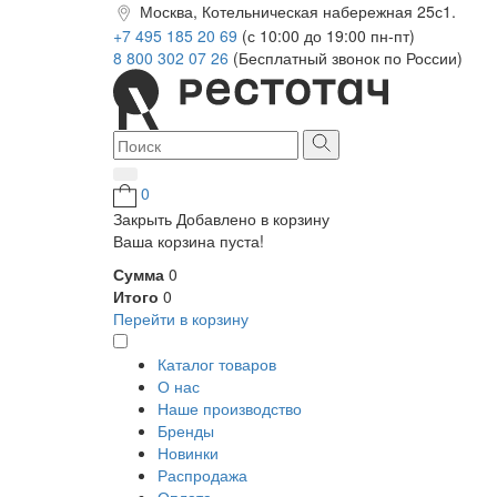
Москва, Котельническая набережная 25с1.
+7 495 185 20 69
(с 10:00 до 19:00 пн-пт)
8 800 302 07 26
(Бесплатный звонок по России)
0
Закрыть
Добавлено в корзину
Ваша корзина пуста!
Сумма
0
Итого
0
Перейти в корзину
Каталог товаров
О нас
Наше производство
Бренды
Новинки
Распродажа