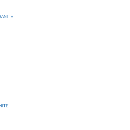
GRANITE
NITE