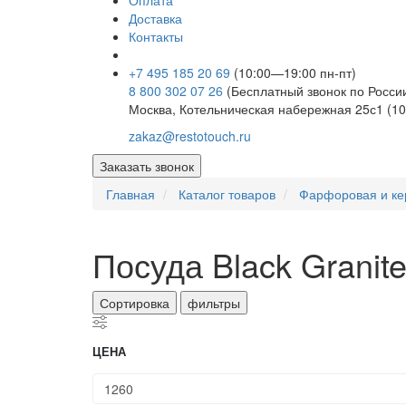
Оплата
Доставка
Контакты
+7 495 185 20 69
(10:00—19:00 пн-пт)
8 800 302 07 26
(Бесплатный звонок по Росси
Москва, Котельническая набережная 25с1 (10
zakaz@restotouch.ru
Заказать звонок
Главная
Каталог товаров
Фарфоровая и ке
Посуда Black Granit
Сортировка
фильтры
ЦЕНА