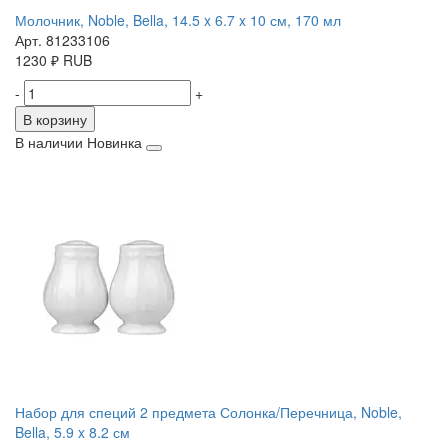
Молочник, Noble, Bella, 14.5 x 6.7 x 10 см, 170 мл
Арт. 81233106
1230
₽
RUB
-
+
В корзину
В наличии
Новинка
Набор для специй 2 предмета Солонка/Перечница, Noble,
Bella, 5.9 x 8.2 см