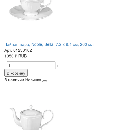
Чайная пара, Noble, Bella, 7.2 x 9.4 см, 200 мл
Арт. 81233102
1050
₽
RUB
-
+
В корзину
В наличии
Новинка