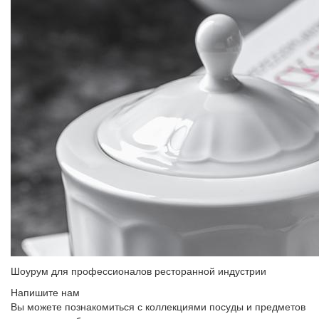
Шоурум для профессионалов ресторанной индустрии
Напишите нам
Вы можете познакомиться с коллекциями посуды и предметов