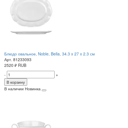
Блюдо овальное, Noble, Bella, 34.3 x 27 x 2.3 см
Арт. 81233093
2520
₽
RUB
-
+
В корзину
В наличии
Новинка