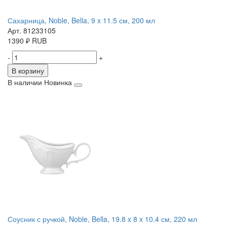
Сахарница, Noble, Bella, 9 x 11.5 см, 200 мл
Арт. 81233105
1390
₽
RUB
-
+
В корзину
В наличии
Новинка
Соусник с ручкой, Noble, Bella, 19.8 x 8 x 10.4 см, 220 мл