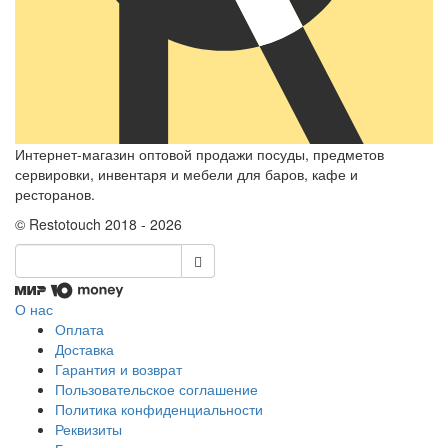
Интернет-магазин оптовой продажи посуды, предметов
сервировки, инвентаря и мебели для баров, кафе и
ресторанов.
© Restotouch 2018 - 2026
О нас
Оплата
Доставка
Гарантия и возврат
Пользовательское соглашение
Политика конфиденциальности
Реквизиты