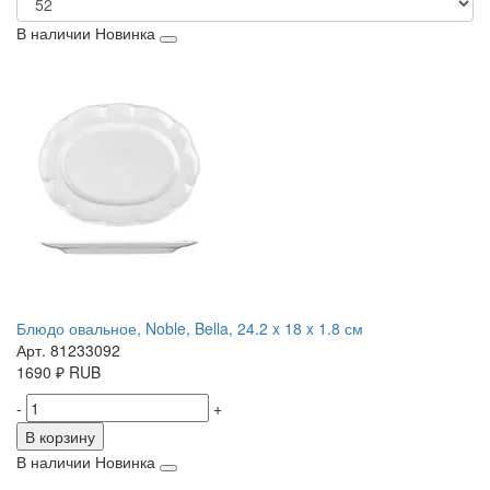
В наличии
Новинка
Блюдо овальное, Noble, Bella, 24.2 x 18 x 1.8 см
Арт. 81233092
1690
₽
RUB
-
+
В корзину
В наличии
Новинка