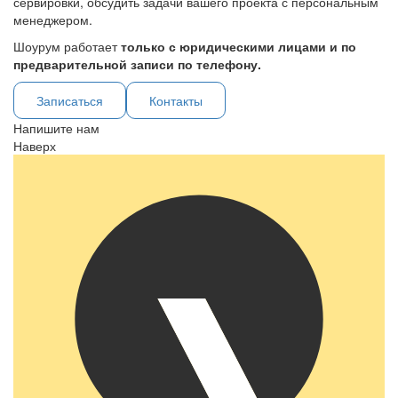
сервировки, обсудить задачи вашего проекта с персональным
менеджером.
Шоурум работает
только с юридическими лицами и по
предварительной записи по телефону.
Записаться
Контакты
Напишите нам
Наверх