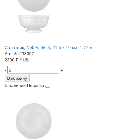
Салатник, Noble, Bella, 21.5 x 10 см, 1.77 л
Арт. 81233097
2330
₽
RUB
-
+
В корзину
В наличии
Новинка