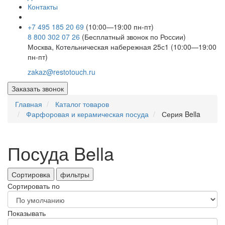
Контакты
+7 495 185 20 69
(10:00—19:00 пн-пт)
8 800 302 07 26
(Бесплатный звонок по России)
Москва, Котельническая набережная 25с1 (10:00—19:00
пн-пт)
zakaz@restotouch.ru
Заказать звонок
Главная
Каталог товаров
Фарфоровая и керамическая посуда
Серия Bella
Посуда Bella
Сортировка
фильтры
Сортировать по
Показывать