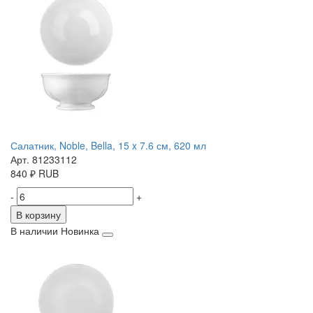
Салатник, Noble, Bella, 15 x 7.6 см, 620 мл
Арт. 81233112
840
₽
RUB
-
+
В корзину
В наличии
Новинка