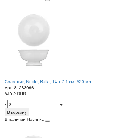
Салатник, Noble, Bella, 14 x 7.1 см, 520 мл
Арт. 81233096
840
₽
RUB
-
+
В корзину
В наличии
Новинка