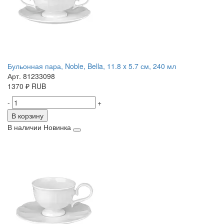
Бульонная пара, Noble, Bella, 11.8 x 5.7 см, 240 мл
Арт. 81233098
1370
₽
RUB
-
+
В корзину
В наличии
Новинка