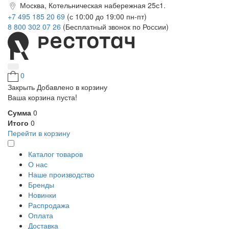
Москва, Котельническая набережная 25с1.
+7 495 185 20 69
(с 10:00 до 19:00 пн-пт)
8 800 302 07 26
(Бесплатный звонок по России)
0
Закрыть
Добавлено в корзину
Ваша корзина пуста!
Сумма
0
Итого
0
Перейти в корзину
Каталог товаров
О нас
Наше производство
Бренды
Новинки
Распродажа
Оплата
Доставка