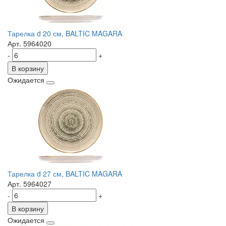
Тарелка d 20 см, BALTIC MAGARA
Арт. 5964020
-
+
В корзину
Ожидается
Тарелка d 27 см, BALTIC MAGARA
Арт. 5964027
-
+
В корзину
Ожидается