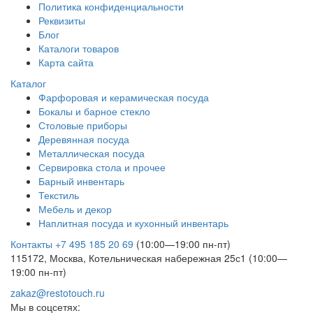
Политика конфиденциальности
Реквизиты
Блог
Каталоги товаров
Карта сайта
Каталог
Фарфоровая и керамическая посуда
Бокалы и барное стекло
Столовые приборы
Деревянная посуда
Металлическая посуда
Сервировка стола и прочее
Барный инвентарь
Текстиль
Мебель и декор
Наплитная посуда и кухонный инвентарь
Контакты
+7 495 185 20 69
(10:00—19:00 пн-пт)
115172, Москва, Котельническая набережная 25с1 (10:00—
19:00 пн-пт)
zakaz@restotouch.ru
Мы в соцсетях: