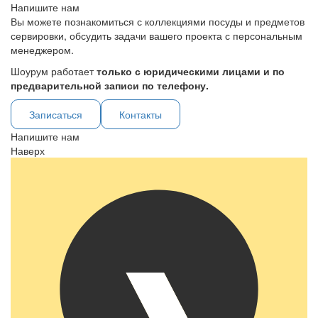
Напишите нам
Вы можете познакомиться с коллекциями посуды и предметов
сервировки, обсудить задачи вашего проекта с персональным
менеджером.
Шоурум работает
только с юридическими лицами и по
предварительной записи по телефону.
Записаться
Контакты
Напишите нам
Наверх