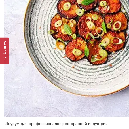
Фильтр
Шоурум для профессионалов ресторанной индустрии