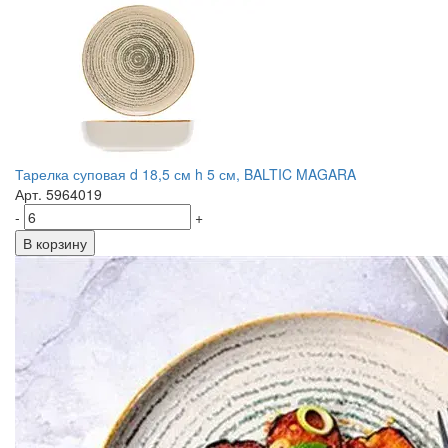
Тарелка суповая d 18,5 см h 5 см, BALTIC MAGARA
Арт. 5964019
-
+
В корзину