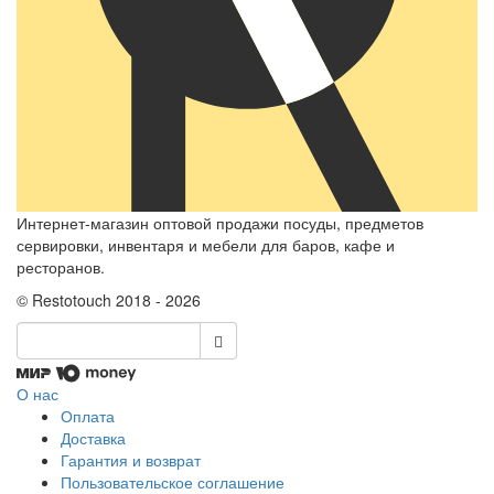
Интернет-магазин оптовой продажи посуды, предметов
сервировки, инвентаря и мебели для баров, кафе и
ресторанов.
© Restotouch 2018 - 2026
О нас
Оплата
Доставка
Гарантия и возврат
Пользовательское соглашение