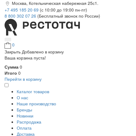
Москва, Котельническая набережная 25с1.
+7 495 185 20 69
(с 10:00 до 19:00 пн-пт)
8 800 302 07 26
(Бесплатный звонок по России)
0
Закрыть
Добавлено в корзину
Ваша корзина пуста!
Сумма
0
Итого
0
Перейти в корзину
Каталог товаров
О нас
Наше производство
Бренды
Новинки
Распродажа
Оплата
Доставка