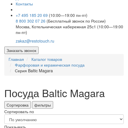
Контакты
+7 495 185 20 69
(10:00—19:00 пн-пт)
8 800 302 07 26
(Бесплатный звонок по России)
Москва, Котельническая набережная 25с1 (10:00—19:00
пн-пт)
zakaz@restotouch.ru
Заказать звонок
Главная
Каталог товаров
Фарфоровая и керамическая посуда
Серия Baltic Magara
Посуда Baltic Magara
Сортировка
фильтры
Сортировать по
Показывать