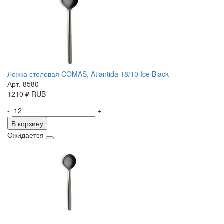
Ложка столовая COMAS, Atlantida 18/10 Ice Black
Арт. 8580
1210
₽
RUB
-
+
В корзину
Ожидается