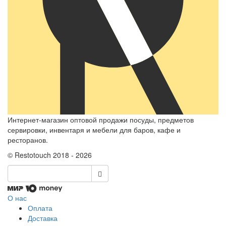
Интернет-магазин оптовой продажи посуды, предметов
сервировки, инвентаря и мебели для баров, кафе и
ресторанов.
© Restotouch 2018 - 2026
О нас
Оплата
Доставка