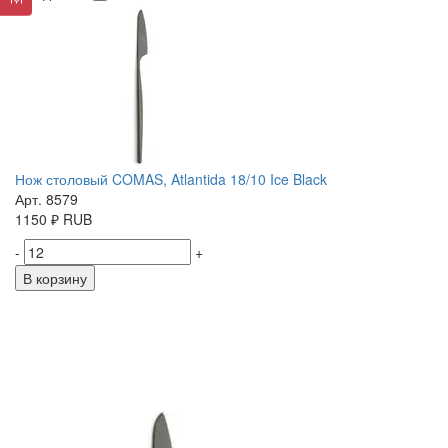
Нож столовый COMAS, Atlantida 18/10 Ice Black
Арт. 8579
1150
₽
RUB
-
+
В корзину