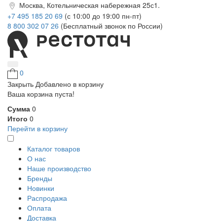
Москва, Котельническая набережная 25с1.
+7 495 185 20 69
(с 10:00 до 19:00 пн-пт)
8 800 302 07 26
(Бесплатный звонок по России)
0
Закрыть
Добавлено в корзину
Ваша корзина пуста!
Сумма
0
Итого
0
Перейти в корзину
Каталог товаров
О нас
Наше производство
Бренды
Новинки
Распродажа
Оплата
Доставка