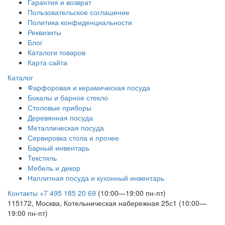
Гарантия и возврат
Пользовательское соглашение
Политика конфиденциальности
Реквизиты
Блог
Каталоги товаров
Карта сайта
Каталог
Фарфоровая и керамическая посуда
Бокалы и барное стекло
Столовые приборы
Деревянная посуда
Металлическая посуда
Сервировка стола и прочее
Барный инвентарь
Текстиль
Мебель и декор
Наплитная посуда и кухонный инвентарь
Контакты
+7 495 185 20 69
(10:00—19:00 пн-пт)
115172, Москва, Котельническая набережная 25с1 (10:00—
19:00 пн-пт)