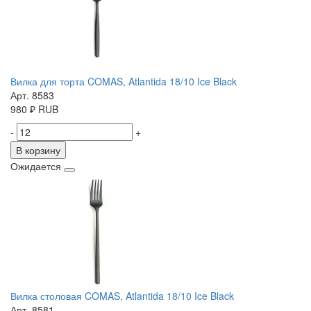
Вилка для торта COMAS, Atlantida 18/10 Ice Black
Арт. 8583
980
₽
RUB
-
+
В корзину
Ожидается
Вилка столовая COMAS, Atlantida 18/10 Ice Black
Арт. 8581