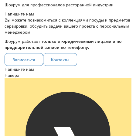
Шоурум для профессионалов ресторанной индустрии
Напишите нам
Вы можете познакомиться с коллекциями посуды и предметов
сервировки, обсудить задачи вашего проекта с персональным
менеджером.
Шоурум работает
только с юридическими лицами и по
предварительной записи по телефону.
Записаться
Контакты
Напишите нам
Наверх