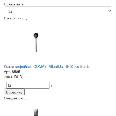
Показывать
В наличии
Ложка кофейная COMAS, Atlantida 18/10 Ice Black
Арт. 8585
700
₽
RUB
-
+
В корзину
Ожидается