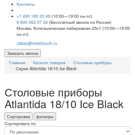
Контакты
+7 495 185 20 69
(10:00—19:00 пн-пт)
8 800 302 07 26
(Бесплатный звонок по России)
Москва, Котельническая набережная 25с1 (10:00—19:00
пн-пт)
zakaz@restotouch.ru
Заказать звонок
Главная
Каталог товаров
Столовые приборы
Серия Atlantida 18/10 Ice Black
Столовые приборы
Atlantida 18/10 Ice Black
Сортировка
фильтры
Сортировать по