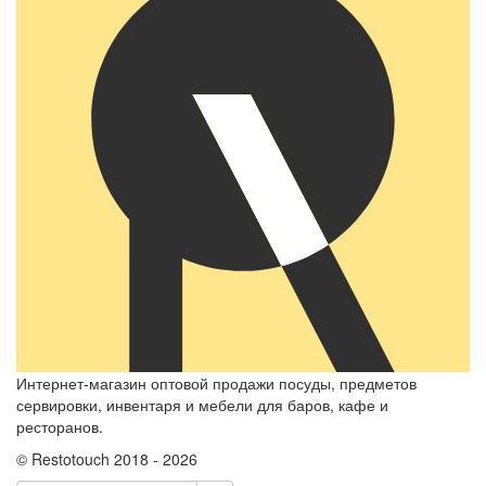
Интернет-магазин оптовой продажи посуды, предметов
сервировки, инвентаря и мебели для баров, кафе и
ресторанов.
© Restotouch 2018 - 2026