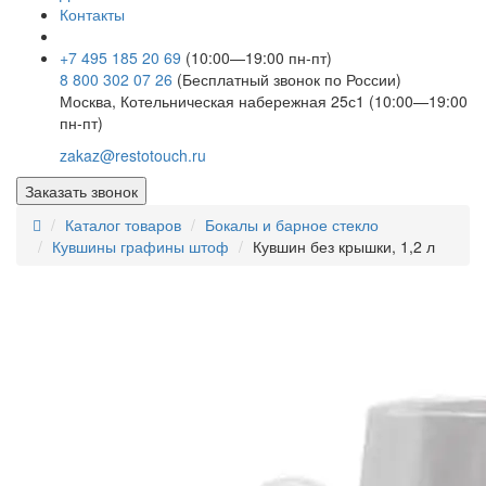
Контакты
+7 495 185 20 69
(10:00—19:00 пн-пт)
8 800 302 07 26
(Бесплатный звонок по России)
Москва, Котельническая набережная 25с1 (10:00—19:00
пн-пт)
zakaz@restotouch.ru
Заказать звонок
Каталог товаров
Бокалы и барное стекло
Кувшины графины штоф
Кувшин без крышки, 1,2 л