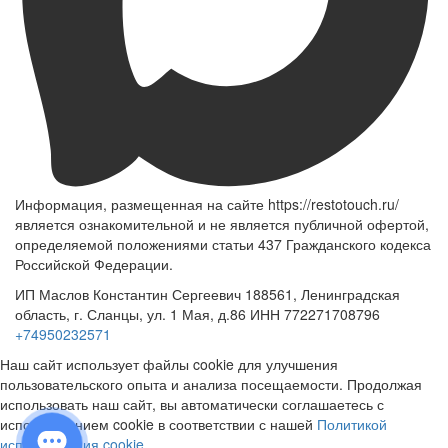
Информация, размещенная на сайте https://restotouch.ru/
является ознакомительной и не является публичной офертой,
определяемой положениями статьи 437 Гражданского кодекса
Российской Федерации.
ИП Маслов Константин Сергеевич 188561, Ленинградская
область, г. Сланцы, ул. 1 Мая, д.86 ИНН 772271708796
+74950232571
Наш сайт использует файлы cookie для улучшения
пользовательского опыта и анализа посещаемости. Продолжая
использовать наш сайт, вы автоматически соглашаетесь с
использованием cookie в соответствии с нашей
Политикой
использования cookie