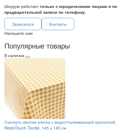
Шоурум работает
только с юридическими лицами и по
предварительной записи по телефону.
Записаться
Контакты
Напишите нам
Популярные товары
В наличии
Скатерть желтая клетка с водоотталкивающей пропиткой,
RestoTouch Textile, 145 х 145 см