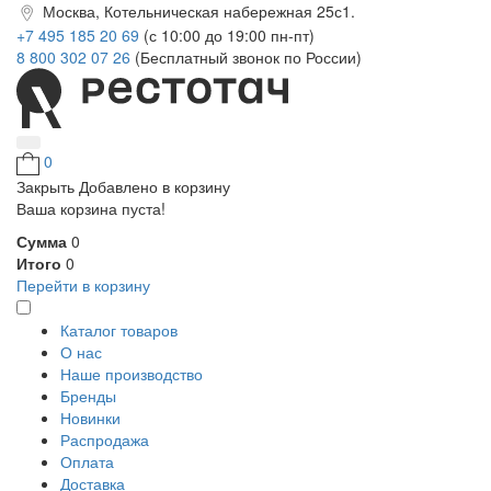
Москва, Котельническая набережная 25с1.
+7 495 185 20 69
(с 10:00 до 19:00 пн-пт)
8 800 302 07 26
(Бесплатный звонок по России)
0
Закрыть
Добавлено в корзину
Ваша корзина пуста!
Сумма
0
Итого
0
Перейти в корзину
Каталог товаров
О нас
Наше производство
Бренды
Новинки
Распродажа
Оплата
Доставка