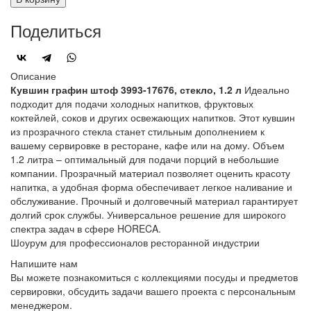
Поделиться
Описание
Кувшин графин штоф 3993-17676, стекло, 1.2 л
Идеально
подходит для подачи холодных напитков, фруктовых
коктейлей, соков и других освежающих напитков. Этот кувшин
из прозрачного стекла станет стильным дополнением к
вашему сервировке в ресторане, кафе или на дому. Объем
1.2 литра – оптимальный для подачи порций в небольшие
компании. Прозрачный материал позволяет оценить красоту
напитка, а удобная форма обеспечивает легкое наливание и
обслуживание. Прочный и долговечный материал гарантирует
долгий срок службы. Универсальное решение для широкого
спектра задач в сфере HORECA.
Шоурум для профессионалов ресторанной индустрии
Напишите нам
Вы можете познакомиться с коллекциями посуды и предметов
сервировки, обсудить задачи вашего проекта с персональным
менеджером.